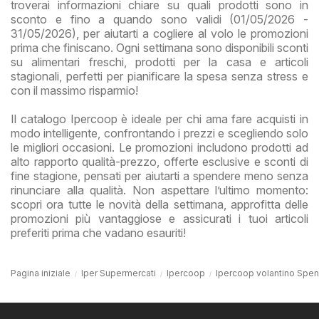
troverai informazioni chiare su quali prodotti sono in
sconto e fino a quando sono validi (01/05/2026 -
31/05/2026), per aiutarti a cogliere al volo le promozioni
prima che finiscano. Ogni settimana sono disponibili sconti
su alimentari freschi, prodotti per la casa e articoli
stagionali, perfetti per pianificare la spesa senza stress e
con il massimo risparmio!
Il catalogo Ipercoop è ideale per chi ama fare acquisti in
modo intelligente, confrontando i prezzi e scegliendo solo
le migliori occasioni. Le promozioni includono prodotti ad
alto rapporto qualità-prezzo, offerte esclusive e sconti di
fine stagione, pensati per aiutarti a spendere meno senza
rinunciare alla qualità. Non aspettare l’ultimo momento:
scopri ora tutte le novità della settimana, approfitta delle
promozioni più vantaggiose e assicurati i tuoi articoli
preferiti prima che vadano esauriti!
Pagina iniziale
Iper Supermercati
Ipercoop
Ipercoop volantino Spe