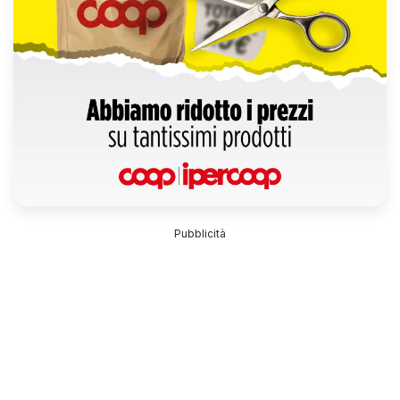
Pubblicità