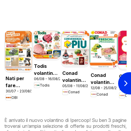
Todis
Conad
volantino
Conad
Con
Nati per
06/08 - 16/08/2026
volantino
Lazio
volantino
vola
fare
Todis
05/08 - 11/08/2026
Convenienza
12/08 - 25/08/2026
City Lazio
12/08 
City 
30/07 - 23/08/2026
estate
Conad
Più Lazio
Conad
Co
Prem
OBI
Lazi
È arrivato il nuovo volantino di Ipercoop! Su ben 3 pagine
troverai un’ampia selezione di offerte su prodotti freschi,