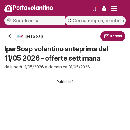
Portavolantino
IperSoap
Iscriviti
IperSoap volantino anteprima dal
11/05 2026 - offerte settimana
da lunedì 11/05/2026 a domenica 31/05/2026
Pubblicità