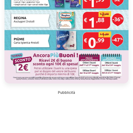
Pubblicità