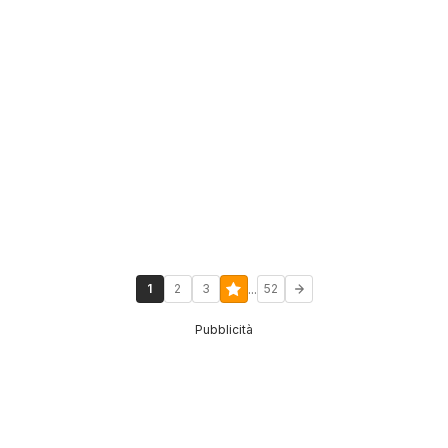
...
1
2
3
52
Pubblicità