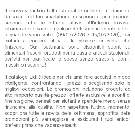
Il nuovo volantino Lidl è sfogliabile online comodamente
da casa o dal tuo smartphone, così puoi scoprire in pochi
secondi tutte le offerte attive. All’interno troverai
informazioni chiare su quali prodotti sono in sconto e fino
a quando sono validi (09/07/2026 - 15/07/2026), per
aiutarti a cogliere al volo le promozioni prima che
finiscano. Ogni settimana sono disponibili sconti su
alimentari freschi, prodotti per la casa e articoli stagionali,
perfetti per pianificare la spesa senza stress e con il
massimo risparmio!
Il catalogo Lidl è ideale per chi ama fare acquisti in modo
intelligente, confrontando i prezzi e scegliendo solo le
migliori occasioni. Le promozioni includono prodotti ad
alto rapporto qualità-prezzo, offerte esclusive e sconti di
fine stagione, pensati per aiutarti a spendere meno senza
rinunciare alla qualità. Non aspettare l’ultimo momento:
scopri ora tutte le novità della settimana, approfitta delle
promozioni più vantaggiose e assicurati i tuoi articoli
preferiti prima che vadano esauriti!