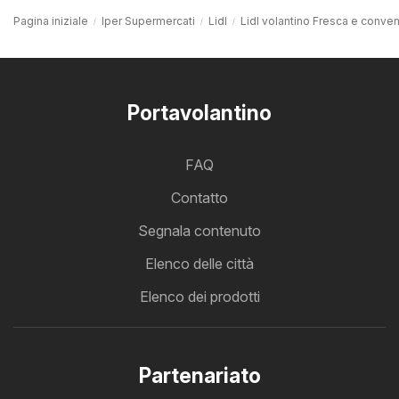
Pagina iniziale
Iper Supermercati
Lidl
Lidl volantino Fresca e conve
Portavolantino
FAQ
Contatto
Segnala contenuto
Elenco delle città
Elenco dei prodotti
Partenariato