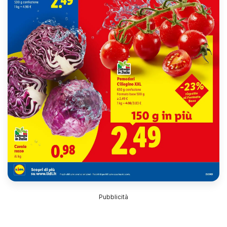
Pubblicità