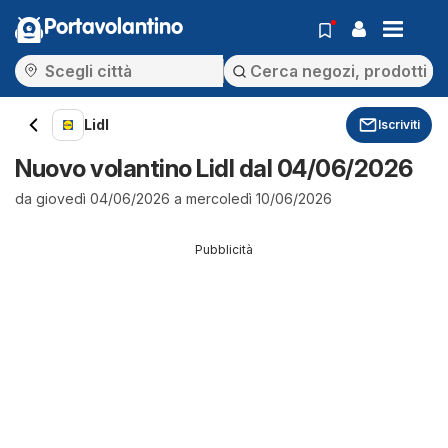
Portavolantino
Lidl
Iscriviti
Nuovo volantino Lidl dal 04/06/2026
da giovedì 04/06/2026 a mercoledì 10/06/2026
Pubblicità