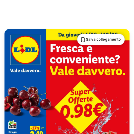
Salva collegamento