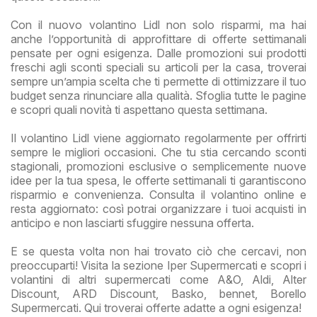
Con il nuovo volantino Lidl non solo risparmi, ma hai
anche l’opportunità di approfittare di offerte settimanali
pensate per ogni esigenza. Dalle promozioni sui prodotti
freschi agli sconti speciali su articoli per la casa, troverai
sempre un’ampia scelta che ti permette di ottimizzare il tuo
budget senza rinunciare alla qualità. Sfoglia tutte le pagine
e scopri quali novità ti aspettano questa settimana.
Il volantino Lidl viene aggiornato regolarmente per offrirti
sempre le migliori occasioni. Che tu stia cercando sconti
stagionali, promozioni esclusive o semplicemente nuove
idee per la tua spesa, le offerte settimanali ti garantiscono
risparmio e convenienza. Consulta il volantino online e
resta aggiornato: così potrai organizzare i tuoi acquisti in
anticipo e non lasciarti sfuggire nessuna offerta.
E se questa volta non hai trovato ciò che cercavi, non
preoccuparti! Visita la sezione Iper Supermercati e scopri i
volantini di altri supermercati come A&O, Aldi, Alter
Discount, ARD Discount, Basko, bennet, Borello
Supermercati. Qui troverai offerte adatte a ogni esigenza!