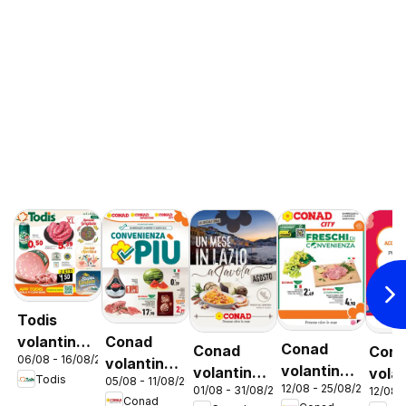
Todis
Conad
volantino
Conad
Conad
Con
06/08 - 16/08/2026
volantino
Lazio
volantino
volantino
vola
Todis
05/08 - 11/08/2026
Convenienza
12/08 - 25/08/2026
01/08 - 31/08/2026
City Lazio
12/08 
Un Mese in
City 
Conad