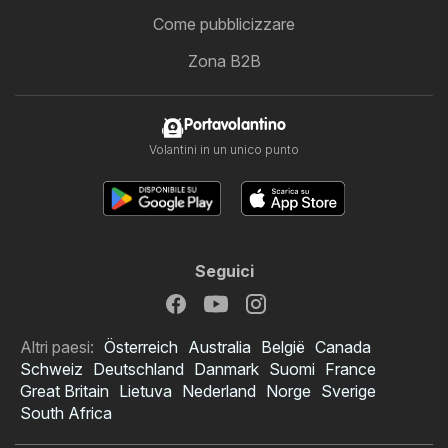
Come pubblicizzare
Zona B2B
Portavolantino
Volantini in un unico punto
Seguici
Altri paesi:
Österreich
Australia
België
Canada
Schweiz
Deutschland
Danmark
Suomi
France
Great Britain
Lietuva
Nederland
Norge
Sverige
South Africa