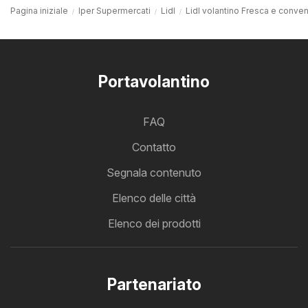
Pagina iniziale
Iper Supermercati
Lidl
Lidl volantino Fresca e conve
Portavolantino
FAQ
Contatto
Segnala contenuto
Elenco delle città
Elenco dei prodotti
Partenariato