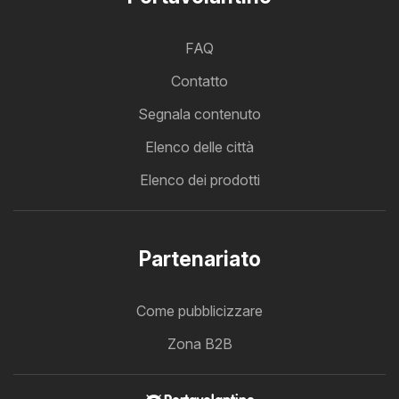
FAQ
Contatto
Segnala contenuto
Elenco delle città
Elenco dei prodotti
Partenariato
Come pubblicizzare
Zona B2B