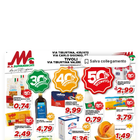
Salva collegamento