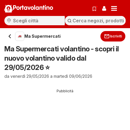
Portavolantino
Ma Supermercati
Iscriviti
Ma Supermercati volantino - scopri il
nuovo volantino valido dal
29/05/2026 ⭐️
da venerdì 29/05/2026 a martedì 09/06/2026
Pubblicità