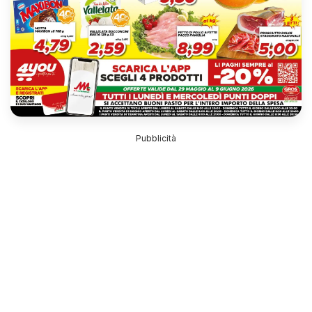
Pubblicità