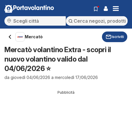
Portavolantino
Mercatò
Iscriviti
Mercatò volantino Extra - scopri il
nuovo volantino valido dal
04/06/2026 ⭐️
da giovedì 04/06/2026 a mercoledì 17/06/2026
Pubblicità