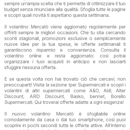
sempre un’ampia scelta che ti permette di ottimizzare il tuo
budget senza rinunciare alla qualità. Sfoglia tutte le pagine
e scopri quali novità ti aspettano questa settimana.
Il volantino Mercatò viene aggiornato regolarmente per
offrirti sempre le migliori occasioni. Che tu stia cercando
sconti stagionali, promozioni esclusive o semplicemente
nuove idee per la tua spesa, le offerte settimanali ti
garantiscono risparmio e convenienza. Consulta il
volantino online e resta aggiornato: così potrai
organizzare i tuoi acquisti in anticipo e non lasciarti
sfuggire nessuna offerta.
E se questa volta non hai trovato ciò che cercavi, non
preoccuparti! Visita la sezione Iper Supermercati e scopri i
volantini di altri supermercati come A&O, Aldi, Alter
Discount, ARD Discount, Basko, bennet, Borello
Supermercati. Qui troverai offerte adatte a ogni esigenza!
Il nuovo volantino Mercatò è sfogliabile online
comodamente da casa o dal tuo smartphone, così puoi
scoprire in pochi secondi tutte le offerte attive. All’interno