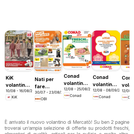
Conad
Conad
KiK
Con
Nati per
volantino
volantino
volantino
vola
fare
12/08 - 25/08/2026
City Lazio
12/08 - 08/09/2026
10/08 - 16/08/2026
City Mi
12/08 
Più
Bene
30/07 - 23/08/2026
estate
Conad
Conad
KiK
Co
Premio
divertimento
Lazi
OBI
Lazio
a scuola
È arrivato il nuovo volantino di Mercatò! Su ben 2 pagine
troverai un’ampia selezione di offerte su prodotti freschi,