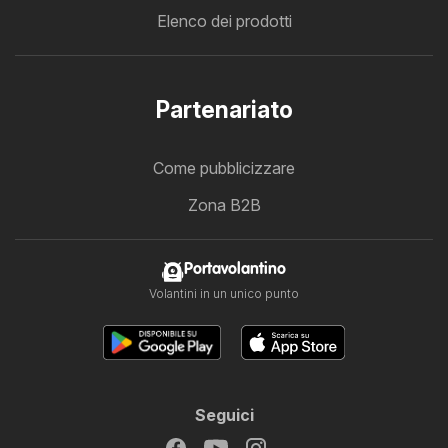
Elenco dei prodotti
Partenariato
Come pubblicizzare
Zona B2B
Portavolantino
Volantini in un unico punto
Seguici