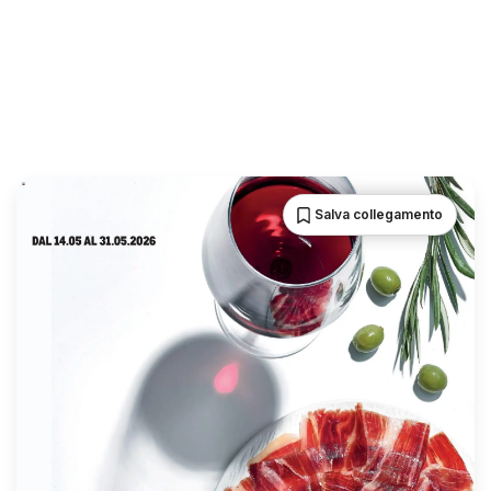
Salva collegamento