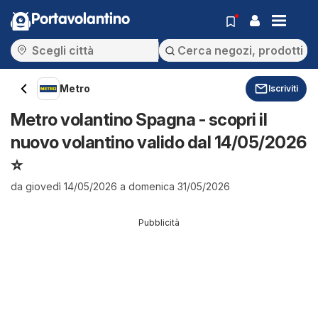
Portavolantino
Metro
Iscriviti
Metro volantino Spagna - scopri il
nuovo volantino valido dal 14/05/2026
⭐️
da giovedì 14/05/2026 a domenica 31/05/2026
Pubblicità