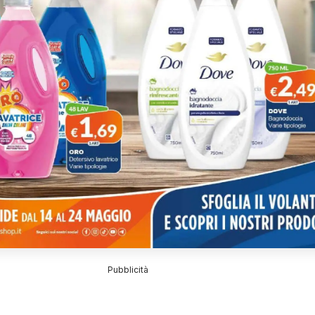
Pubblicità