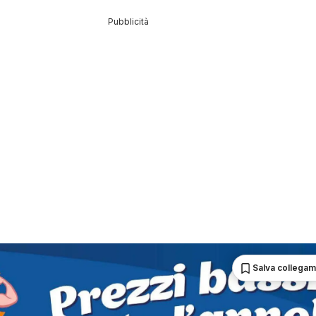
Pubblicità
Salva collega