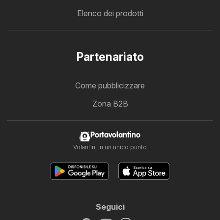
Elenco dei prodotti
Partenariato
Come pubblicizzare
Zona B2B
Portavolantino
Volantini in un unico punto
Seguici