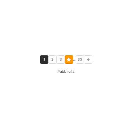
...
1
2
3
33
Pubblicità