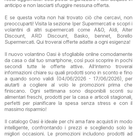
anticipo e non lasciarti sfuggire nessuna offerta.
E se questa volta non hai trovato ciò che cercavi, non
preoccuparti! Visita la sezione Iper Supermercati e scopri i
volantini di altri supermercati come A&O, Aldi, Alter
Discount, ARD Discount, Basko, bennet, Borello
Supermercati. Qui troverai offerte adatte a ogni esigenza!
Il nuovo volantino Oasi è sfogliabile online comodamente
da casa o dal tuo smartphone, così puoi scoprire in pochi
secondi tutte le offerte attive. All’interno troverai
informazioni chiare su quali prodotti sono in sconto e fino
a quando sono validi (04/06/2026 - 17/06/2026), per
aiutarti a cogliere al volo le promozioni prima che
finiscano. Ogni settimana sono disponibili sconti su
alimentari freschi, prodotti per la casa e articoli stagionali,
perfetti per pianificare la spesa senza stress e con il
massimo risparmio!
Il catalogo Oasi è ideale per chi ama fare acquisti in modo
intelligente, confrontando i prezzi e scegliendo solo le
migliori occasioni. Le promozioni includono prodotti ad