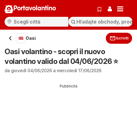
Portavolantino
Oasi
Iscriviti
Oasi volantino - scopri il nuovo
volantino valido dal 04/06/2026 ⭐️
da giovedì 04/06/2026 a mercoledì 17/06/2026
Pubblicità