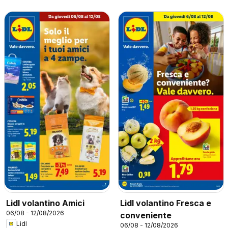
Lidl volantino Amici
Lidl volantino Fresca e
06/08 - 12/08/2026
conveniente
Lidl
06/08 - 12/08/2026