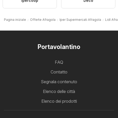
Ipercoop
Decò
Pagina iniziale
Offerte Afragola
Iper Supermercati Afragola
Lidl Afr
Portavolantino
FAQ
Contatto
Segnala contenuto
Elenco delle città
Elenco dei prodotti