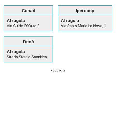
Conad
Ipercoop
Afragola
Afragola
Via Guido D'Orso 3
Via Santa Maria La Nova, 1
Decò
Afragola
Strada Statale Sannitica
Pubblicità