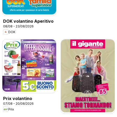
DOK volantino Aperitivo
08/08 - 23/08/2026
DOK
Prix volantino
07/08 - 20/08/2026
Prix