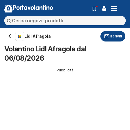
Portavolantino
Lidl Afragola
Iscriviti
Volantino Lidl Afragola dal
06/08/2026
Pubblicità