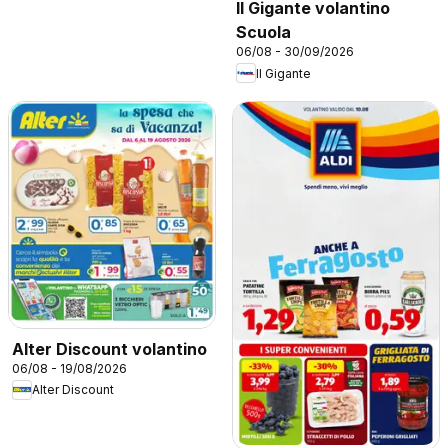
Il Gigante volantino
Scuola
06/08 - 30/09/2026
Il Gigante
Alter Discount volantino
06/08 - 19/08/2026
Alter Discount