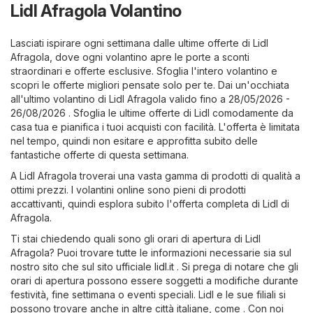
Lidl Afragola Volantino
Lasciati ispirare ogni settimana dalle ultime offerte di Lidl
Afragola, dove ogni volantino apre le porte a sconti
straordinari e offerte esclusive. Sfoglia l'intero volantino e
scopri le offerte migliori pensate solo per te. Dai un'occhiata
all'ultimo volantino di Lidl Afragola valido fino a 28/05/2026 -
26/08/2026 . Sfoglia le ultime offerte di Lidl comodamente da
casa tua e pianifica i tuoi acquisti con facilità. L'offerta è limitata
nel tempo, quindi non esitare e approfitta subito delle
fantastiche offerte di questa settimana.
A Lidl Afragola troverai una vasta gamma di prodotti di qualità a
ottimi prezzi. I volantini online sono pieni di prodotti
accattivanti, quindi esplora subito l'offerta completa di Lidl di
Afragola.
Ti stai chiedendo quali sono gli orari di apertura di Lidl
Afragola? Puoi trovare tutte le informazioni necessarie sia sul
nostro sito che sul sito ufficiale
lidl.it
. Si prega di notare che gli
orari di apertura possono essere soggetti a modifiche durante
festività, fine settimana o eventi speciali. Lidl e le sue filiali si
possono trovare anche in altre città italiane, come . Con noi