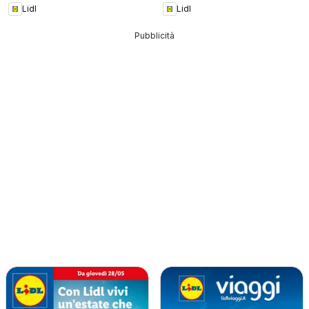
Lidl
Lidl
Pubblicità