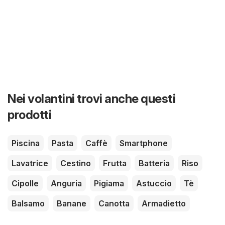
Nei volantini trovi anche questi
prodotti
Piscina
Pasta
Caffè
Smartphone
Lavatrice
Cestino
Frutta
Batteria
Riso
Cipolle
Anguria
Pigiama
Astuccio
Tè
Balsamo
Banane
Canotta
Armadietto