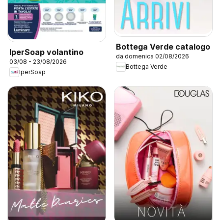
Bottega Verde catalogo
IperSoap volantino
da domenica 02/08/2026
03/08 - 23/08/2026
Bottega Verde
IperSoap