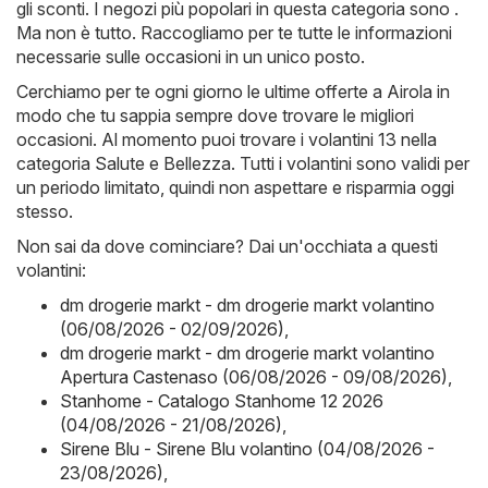
gli sconti. I negozi più popolari in questa categoria sono .
Ma non è tutto. Raccogliamo per te tutte le informazioni
necessarie sulle occasioni in un unico posto.
Cerchiamo per te ogni giorno le ultime offerte a Airola in
modo che tu sappia sempre dove trovare le migliori
occasioni. Al momento puoi trovare i volantini 13 nella
categoria Salute e Bellezza. Tutti i volantini sono validi per
un periodo limitato, quindi non aspettare e risparmia oggi
stesso.
Non sai da dove cominciare? Dai un'occhiata a questi
volantini:
dm drogerie markt - dm drogerie markt volantino
(06/08/2026 - 02/09/2026)
,
dm drogerie markt - dm drogerie markt volantino
Apertura Castenaso (06/08/2026 - 09/08/2026)
,
Stanhome - Catalogo Stanhome 12 2026
(04/08/2026 - 21/08/2026)
,
Sirene Blu - Sirene Blu volantino (04/08/2026 -
23/08/2026)
,