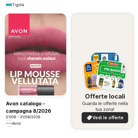
Tigotà
Offerte locali
Avon catalogo -
Guarda le offerte nella
tua zona!
campagna 8/2026
01/08 - 31/08/2026
Vedi le offerte
Avon