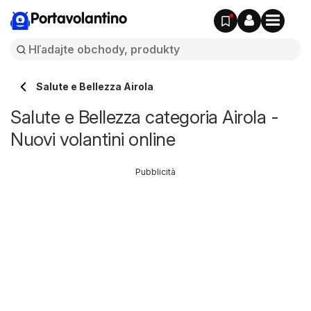
Portavolantino
Salute e Bellezza Airola
Salute e Bellezza categoria Airola -
Nuovi volantini online
Pubblicità