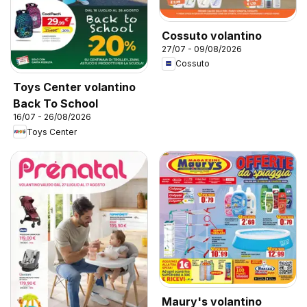
Cossuto volantino
27/07 - 09/08/2026
Cossuto
Toys Center volantino
Back To School
16/07 - 26/08/2026
Toys Center
Maury's volantino