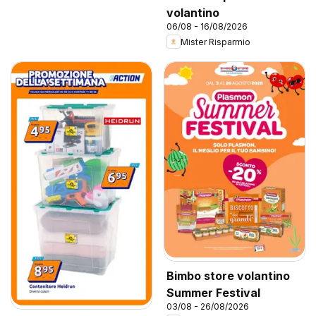
volantino
06/08 - 16/08/2026
Mister Risparmio
Bimbo store volantino
Summer Festival
03/08 - 26/08/2026