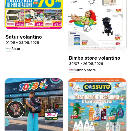
Satur volantino
01/08 - 03/09/2026
Satur
Bimbo store volantino
30/07 - 26/08/2026
Bimbo store