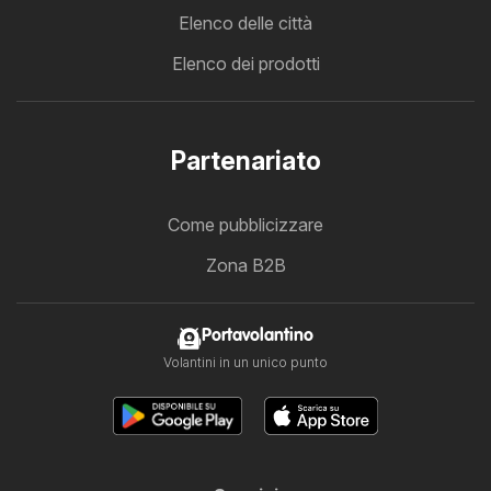
Elenco delle città
Elenco dei prodotti
Partenariato
Come pubblicizzare
Zona B2B
Portavolantino
Volantini in un unico punto