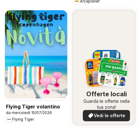
Arcaplanet
Offerte locali
Guarda le offerte nella
Flying Tiger volantino
tua zona!
da mercoledì 15/07/2026
Vedi le offerte
Flying Tiger