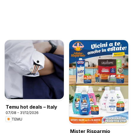
Temu hot deals – Italy
07/08 - 31/12/2026
TEMU
Mister Risparmio