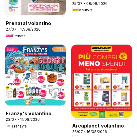
25/07 - 08/08/2026
Maury's
Prenatal volantino
27/07 - 17/08/2026
Prenatal
Franzy's volantino
23/07 - 11/08/2026
Arcaplanet volantino
Franzy's
23/07 - 16/08/2026