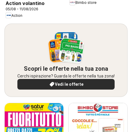
Bimbo store
Action volantino
05/08 - 11/08/2026
Action
Scopri le offerte nella tua zona
Cerchi ispirazione? Guarda le offerte nella tua zona!
Vedi le offerte