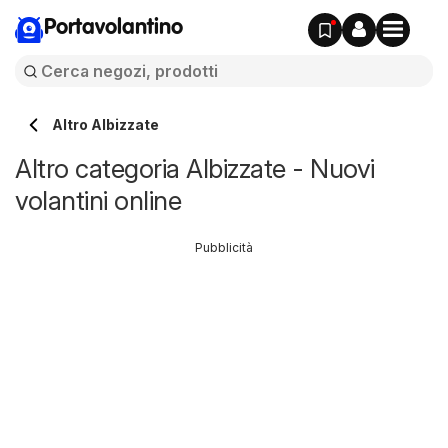
Portavolantino
Altro Albizzate
Altro categoria Albizzate - Nuovi
volantini online
Pubblicità