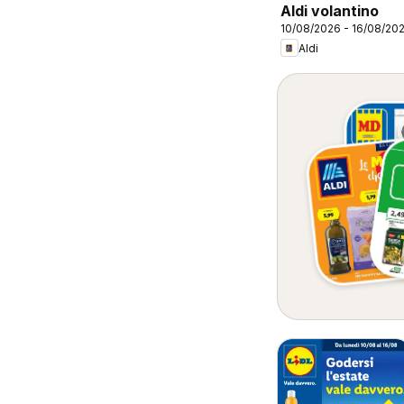
Aldi volantino
10/08/2026 - 16/08/20
Aldi