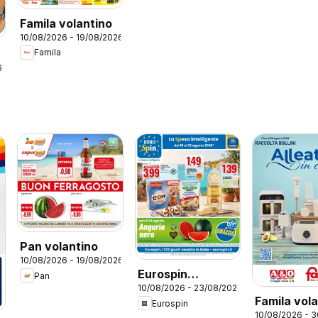
Famila volantino
10/08/2026 - 19/08/2026
Famila
6
Pan volantino
10/08/2026 - 19/08/2026
Eurospin
Pan
10/08/2026 - 23/08/2026
volantino
Famila vol
Eurospin
10/08/2026 - 