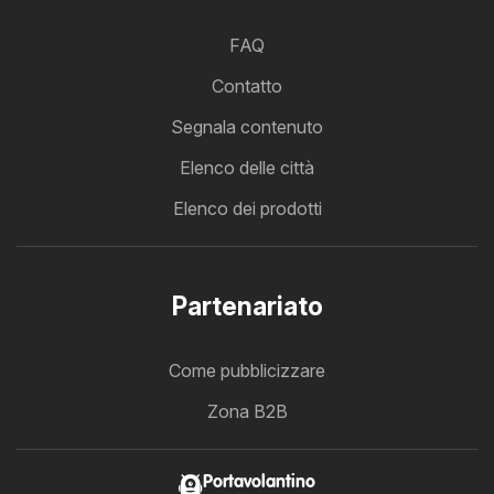
FAQ
Contatto
Segnala contenuto
Elenco delle città
Elenco dei prodotti
Partenariato
Come pubblicizzare
Zona B2B
Portavolantino