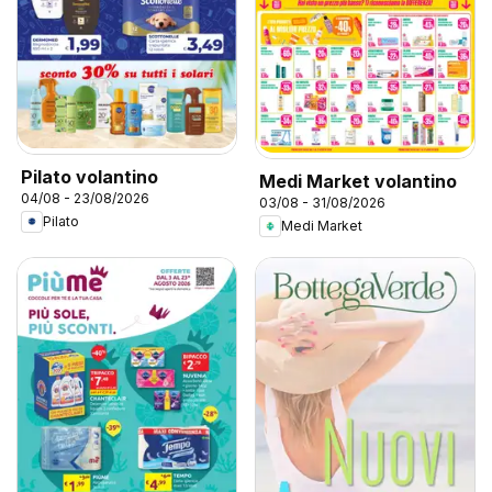
Pilato volantino
Medi Market volantino
04/08 - 23/08/2026
03/08 - 31/08/2026
Pilato
Medi Market