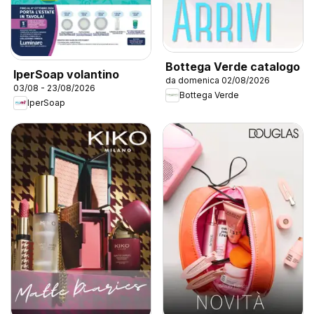
Bottega Verde catalogo
IperSoap volantino
da domenica 02/08/2026
03/08 - 23/08/2026
Bottega Verde
IperSoap