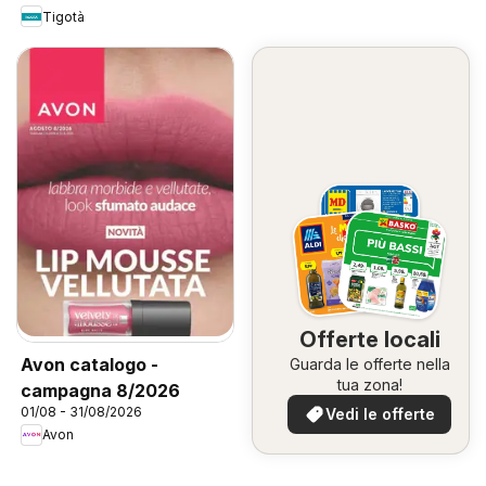
Tigotà
Offerte locali
Avon catalogo -
Guarda le offerte nella
tua zona!
campagna 8/2026
01/08 - 31/08/2026
Vedi le offerte
Avon