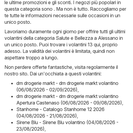
le ultime promozioni e gli sconti. I negozi più popolari in
questa categoria sono . Ma non è tutto. Raccogliamo per
te tutte le informazioni necessarie sulle occasioni in un
unico posto.
Lavoriamo duramente ogni giorno per offrire tutti gli ultimi
volantini della categoria Salute e Bellezza a Alessano in
un unico posto. Puoi trovare i volantini 13 qui, proprio
adesso. La validità dei volantini è limitata, quindi non
aspettare troppo a lungo.
Non perdere offerte fantastiche, visita regolarmente il
nostro sito. Dai un'occhiata a questi volantini:
dm drogerie markt - dm drogerie markt volantino
(06/08/2026 - 02/09/2026)
,
dm drogerie markt - dm drogerie markt volantino
Apertura Castenaso (06/08/2026 - 09/08/2026)
,
Stanhome - Catalogo Stanhome 12 2026
(04/08/2026 - 21/08/2026)
,
Sirene Blu - Sirene Blu volantino (04/08/2026 -
23/08/2026)
,