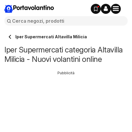
Portavolantino
Iper Supermercati Altavilla Milicia
Iper Supermercati categoria Altavilla
Milicia - Nuovi volantini online
Pubblicità