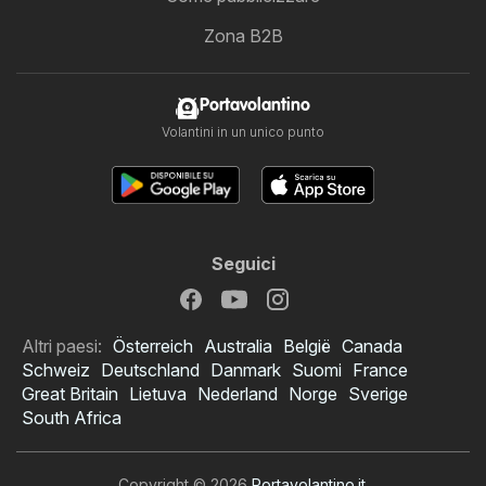
Zona B2B
Portavolantino
Volantini in un unico punto
Seguici
Altri paesi:
Österreich
Australia
België
Canada
Schweiz
Deutschland
Danmark
Suomi
France
Great Britain
Lietuva
Nederland
Norge
Sverige
South Africa
Copyright © 2026
Portavolantino.it
.