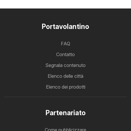
Portavolantino
FAQ
Contatto
Segnala contenuto
Elenco delle città
Elenco dei prodotti
Partenariato
Come pubblicizzare