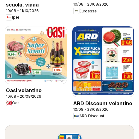
scuola, viaaa
10/08 - 23/08/2026
10/08 - 11/10/2026
Euroesse
Iper
Oasi volantino
10/08 - 20/08/2026
ARD Discount volantino
Oasi
10/08 - 23/08/2026
ARD Discount