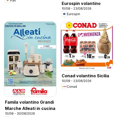
Pan
Eurospin volantino
10/08 - 23/08/2026
Eurospin
Conad volantino Sicilia
10/08 - 23/08/2026
Conad
Famila volantino Grandi
Marche Alleati in cucina
10/08 - 30/08/2026