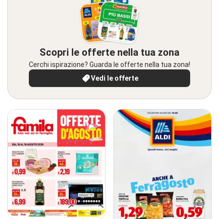
Scopri le offerte nella tua zona
Cerchi ispirazione? Guarda le offerte nella tua zona!
Vedi le offerte