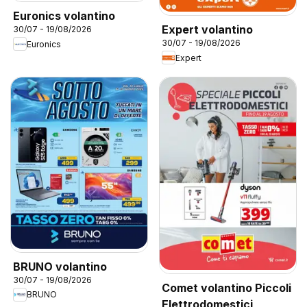
Euronics volantino
Expert volantino
30/07 - 19/08/2026
30/07 - 19/08/2026
Euronics
Expert
BRUNO volantino
30/07 - 19/08/2026
Comet volantino Piccoli
BRUNO
Elettrodomestici