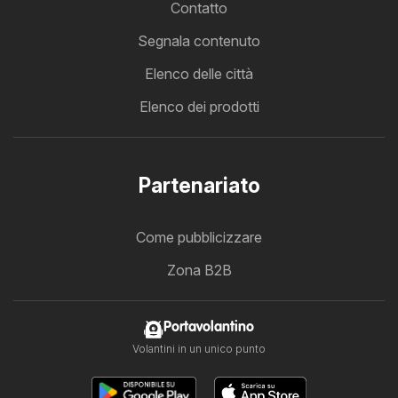
Contatto
Segnala contenuto
Elenco delle città
Elenco dei prodotti
Partenariato
Come pubblicizzare
Zona B2B
Portavolantino
Volantini in un unico punto