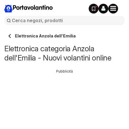
Portavolantino
Elettronica Anzola dell'Emilia
Elettronica categoria Anzola
dell'Emilia - Nuovi volantini online
Pubblicità