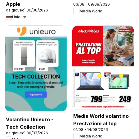
Apple
03/08 - 09/08/2026
da giovedì 06/08/2026
Media World
Unieuro
Media World volantino
Volantino Unieuro -
Prestazioni al top
Tech Collection
01/08 - 14/08/2026
da giovedì 30/07/2026
Media World