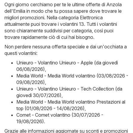
Ogni giorno cerchiamo per te le ultime offerte di Anzola
dell'Emilia in modo che tu possa sapere dove trovare le
migliori promozioni. Nella categoria Elettronica
attualmente puoi trovare i volantini 13. Tutti i volantini
sono chiaramente suddivisi per categoria, così puoi
trovare rapidamente ciò di cui hai bisogno.
Non perdere nessuna offerta speciale e dai un'occhiata a
questi volantini:
Unieuro - Volantino Unieuro - Apple (da giovedì
06/08/2026)
,
Media World - Media World volantino (03/08/2026 -
09/08/2026)
,
Unieuro - Volantino Unieuro - Tech Collection (da
giovedì 30/07/2026)
,
Media World - Media World volantino Prestazioni al
top (01/08/2026 - 14/08/2026)
,
Comet - Comet volantino (30/07/2026 -
19/08/2026)
.
Grazie alle informazioni aggiornate su sconti e promozioni