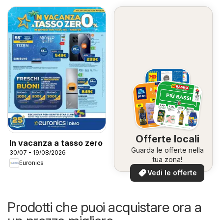
Offerte locali
In vacanza a tasso zero
Guarda le offerte nella
30/07 - 19/08/2026
tua zona!
Euronics
Vedi le offerte
Prodotti che puoi acquistare ora a