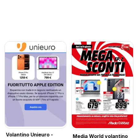
Volantino Unieuro -
Media World volantino