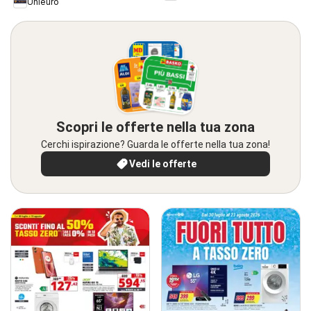
Unieuro
Scopri le offerte nella tua zona
Cerchi ispirazione? Guarda le offerte nella tua zona!
Vedi le offerte