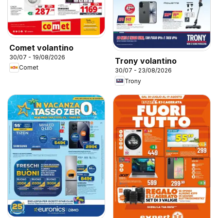
Comet volantino
30/07 - 19/08/2026
Trony volantino
Comet
30/07 - 23/08/2026
Trony