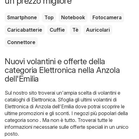
un prezzo migliore
Smartphone
Top
Notebook
Fotocamera
Caricabatterie
Cuffie
Tè
Auricolari
Connettore
Nuovi volantini e offerte della
categoria Elettronica nella Anzola
dell'Emilia
Sul nostro sito troverai un'ampia scelta di volantini e
cataloghi di
Elettronica
. Sfoglia gli ultimi volantini di
Elettronica di Anzola dell'Emilia dove potrai scoprire le
ultime promozioni e gli sconti. I negozi più popolari della
categoria sono . Ma non è tutto. Troverai tutte le
informazioni necessarie sulle offerte speciali in un unico
posto.