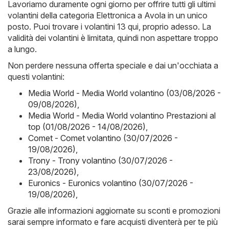
Lavoriamo duramente ogni giorno per offrire tutti gli ultimi
volantini della categoria Elettronica a Avola in un unico
posto. Puoi trovare i volantini 13 qui, proprio adesso. La
validità dei volantini è limitata, quindi non aspettare troppo
a lungo.
Non perdere nessuna offerta speciale e dai un'occhiata a
questi volantini:
Media World - Media World volantino (03/08/2026 -
09/08/2026)
,
Media World - Media World volantino Prestazioni al
top (01/08/2026 - 14/08/2026)
,
Comet - Comet volantino (30/07/2026 -
19/08/2026)
,
Trony - Trony volantino (30/07/2026 -
23/08/2026)
,
Euronics - Euronics volantino (30/07/2026 -
19/08/2026)
,
Grazie alle informazioni aggiornate su sconti e promozioni
sarai sempre informato e fare acquisti diventerà per te più