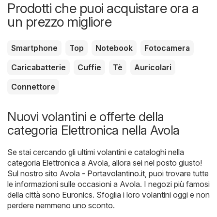
Prodotti che puoi acquistare ora a
un prezzo migliore
Smartphone
Top
Notebook
Fotocamera
Caricabatterie
Cuffie
Tè
Auricolari
Connettore
Nuovi volantini e offerte della
categoria Elettronica nella Avola
Se stai cercando gli ultimi volantini e cataloghi nella
categoria Elettronica a Avola, allora sei nel posto giusto!
Sul nostro sito
Avola - Portavolantino.it
, puoi trovare tutte
le informazioni sulle occasioni a Avola. I negozi più famosi
della città sono
Euronics
. Sfoglia i loro volantini oggi e non
perdere nemmeno uno sconto.