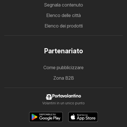
Segnala contenuto
Elenco delle città
Elenco dei prodotti
Partenariato
Come pubblicizzare
Zona B2B
Portavolantino
Volantini in un unico punto