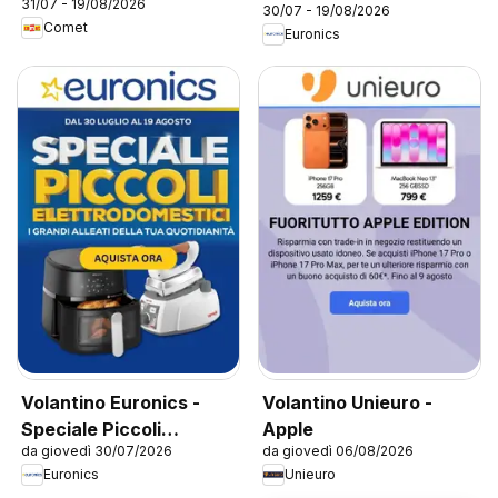
31/07 - 19/08/2026
30/07 - 19/08/2026
Comet
Euronics
Volantino Euronics -
Volantino Unieuro -
Speciale Piccoli
Apple
da giovedì 30/07/2026
da giovedì 06/08/2026
Elettrodomestici
Euronics
Unieuro