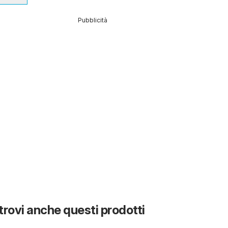
Pubblicità
 trovi anche questi prodotti