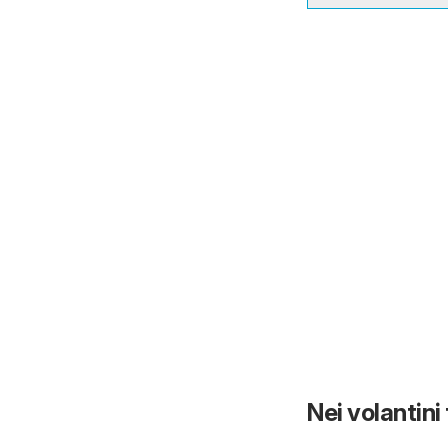
Nei volantini