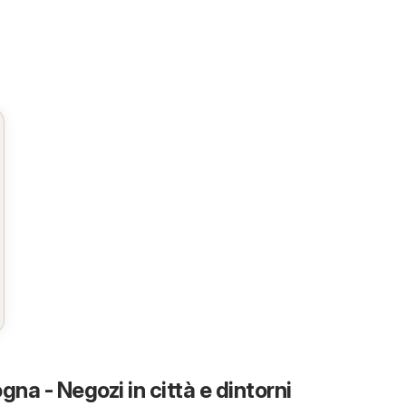
gna - Negozi in città e dintorni