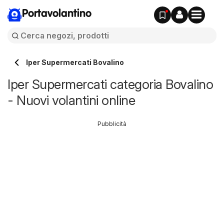
Portavolantino
Iper Supermercati Bovalino
Iper Supermercati categoria Bovalino
- Nuovi volantini online
Pubblicità