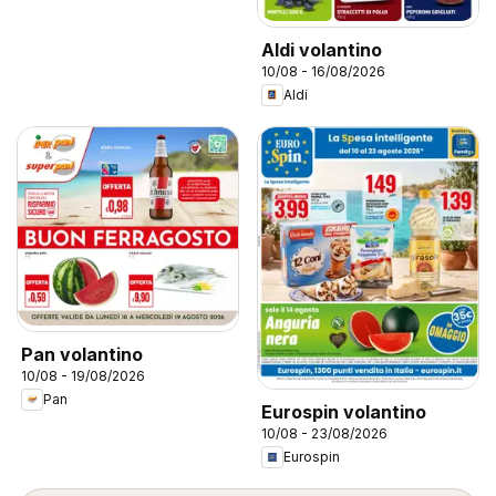
Aldi volantino
10/08 - 16/08/2026
Aldi
Pan volantino
10/08 - 19/08/2026
Pan
Eurospin volantino
10/08 - 23/08/2026
Eurospin