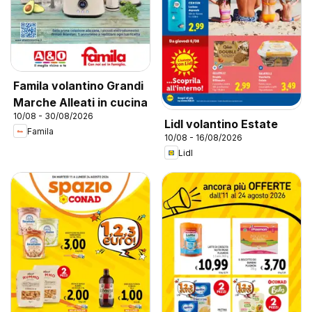
Famila volantino Grandi
Marche Alleati in cucina
10/08 - 30/08/2026
Lidl volantino Estate
Famila
10/08 - 16/08/2026
Lidl