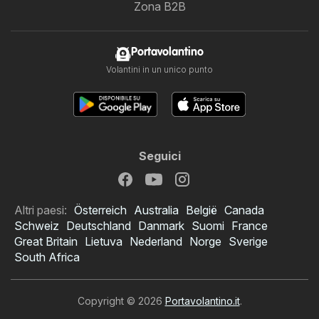
Zona B2B
Portavolantino
Volantini in un unico punto
Seguici
Altri paesi:
Österreich
Australia
België
Canada
Schweiz
Deutschland
Danmark
Suomi
France
Great Britain
Lietuva
Nederland
Norge
Sverige
South Africa
Copyright © 2026
Portavolantino.it
.