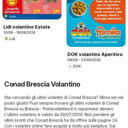
Lidl volantino Estate
10/08 - 16/08/2026
Lidl
DOK volantino Aperitivo
08/08 - 23/08/2026
DOK
Conad Brescia Volantino
Stai cercando gli ultimi volantini di Conad Brescia? Allora sei nel
posto giusto! Puoi sempre trovare gli ultimi volantini di Conad
Brescia su
Brescia - Portavolantino.it
e risparmiare denaro.
L'ultimo volantino è valido da 29/07/2026. Non perdere gli
ultimi sconti che Conad Brescia ha da offrire sulle pagine 24.
Con i volantini online fare acquisti è molto più semplice. Dai