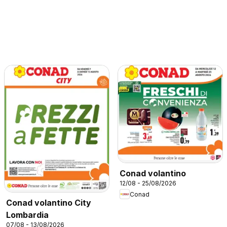
Conad volantino
12/08 - 25/08/2026
Conad
Conad volantino City
Lombardia
07/08 - 13/08/2026