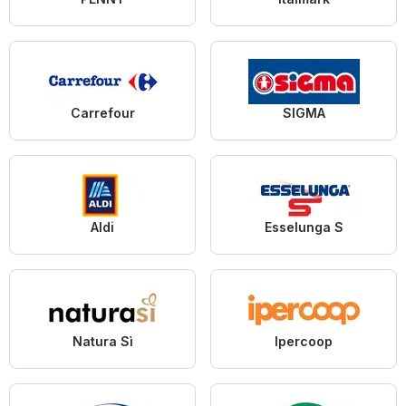
Carrefour
SIGMA
Aldi
Esselunga S
Natura Sì
Ipercoop