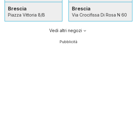
Brescia
Brescia
Piazza Vittoria 8/B
Via Crocifissa Di Rosa N 60
Vedi altri negozi
Pubblicità