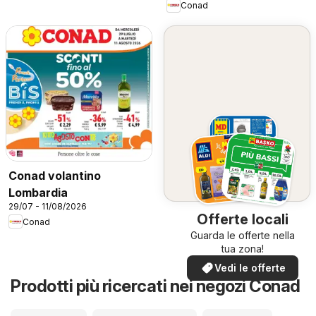
Conad
Conad volantino
Lombardia
29/07 - 11/08/2026
Offerte locali
Conad
Guarda le offerte nella
tua zona!
Vedi le offerte
Prodotti più ricercati nei negozi Conad