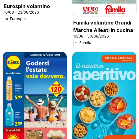
Eurospin volantino
10/08 - 23/08/2026
Eurospin
Famila volantino Grandi
Marche Alleati in cucina
10/08 - 30/08/2026
Famila