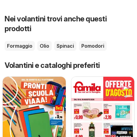
Nei volantini trovi anche questi
prodotti
Formaggio
Olio
Spinaci
Pomodori
Volantini e cataloghi preferiti