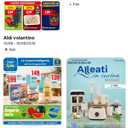
Pan
Aldi volantino
10/08 - 16/08/2026
Aldi