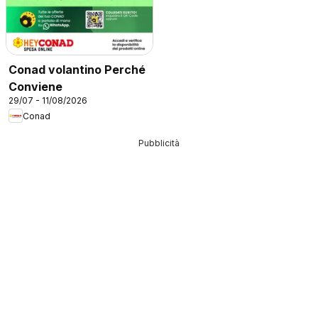
Conad volantino Perché
Conviene
29/07 - 11/08/2026
Conad
Pubblicità