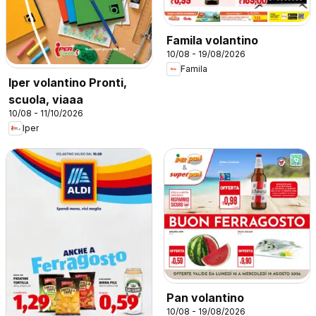
Famila volantino
10/08 - 19/08/2026
Famila
Iper volantino Pronti,
scuola, viaaa
10/08 - 11/10/2026
Iper
Pan volantino
10/08 - 19/08/2026