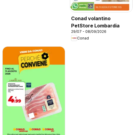
Conad volantino
PetStore Lombardia
29/07 - 08/09/2026
Conad