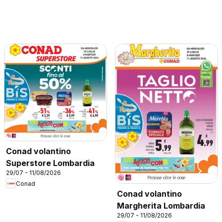
Conad volantino
Superstore Lombardia
29/07 - 11/08/2026
Conad
Conad volantino
Margherita Lombardia
29/07 - 11/08/2026