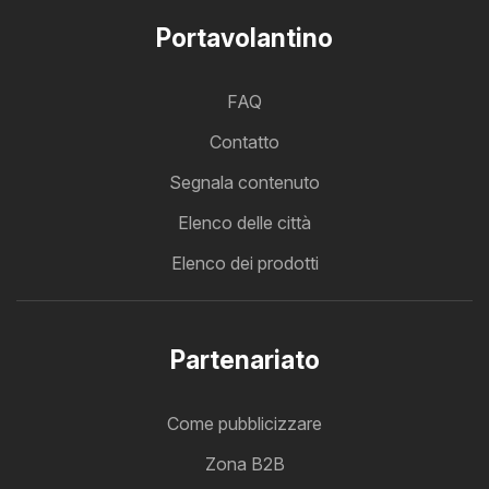
Portavolantino
FAQ
Contatto
Segnala contenuto
Elenco delle città
Elenco dei prodotti
Partenariato
Come pubblicizzare
Zona B2B