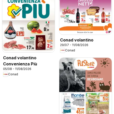
Conad volantino
29/07 - 11/08/2026
Conad
Conad volantino
Convenienza Più
05/08 - 11/08/2026
Conad