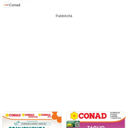
Conad
Pubblicità