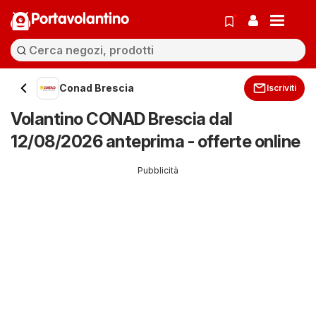
Portavolantino
Conad Brescia
Iscriviti
Volantino CONAD Brescia dal
12/08/2026 anteprima - offerte online
Pubblicità