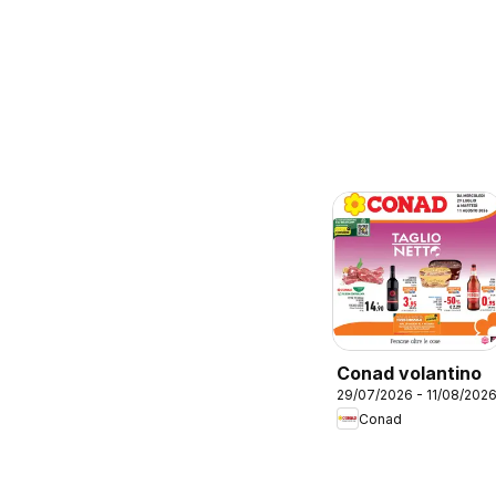
Conad volantino
29/07/2026 - 11/08/202
Conad