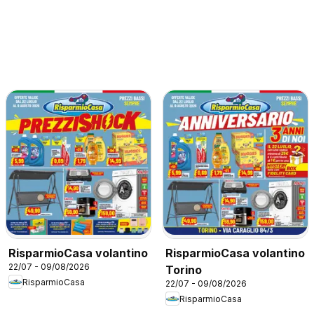
RisparmioCasa volantino
RisparmioCasa volantino
22/07 - 09/08/2026
Torino
RisparmioCasa
22/07 - 09/08/2026
RisparmioCasa