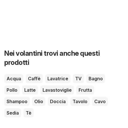
Nei volantini trovi anche questi
prodotti
Acqua
Caffè
Lavatrice
TV
Bagno
Pollo
Latte
Lavastoviglie
Frutta
Shampoo
Olio
Doccia
Tavolo
Cavo
Sedia
Tè