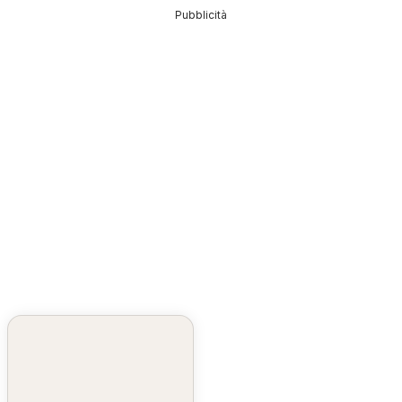
Pubblicità