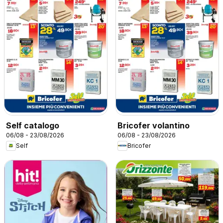
Self catalogo
Bricofer volantino
06/08 - 23/08/2026
06/08 - 23/08/2026
Self
Bricofer