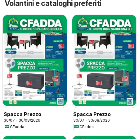
Volantini e cataloghi preferiti
Spacca Prezzo
Spacca Prezzo
30/07 - 30/08/2026
30/07 - 30/08/2026
CFadda
CFadda