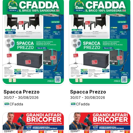
Spacca Prezzo
Spacca Prezzo
30/07 - 30/08/2026
30/07 - 30/08/2026
CFadda
CFadda