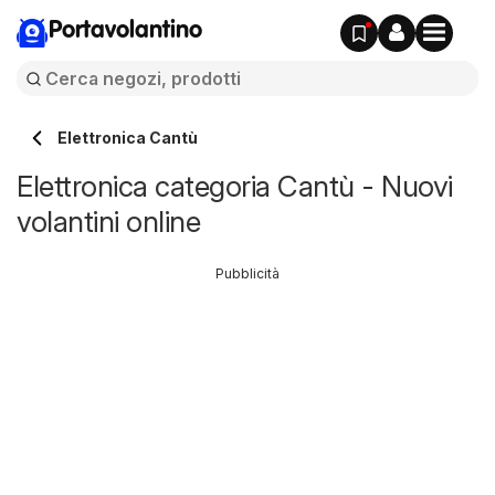
Portavolantino
Elettronica Cantù
Elettronica categoria Cantù - Nuovi
volantini online
Pubblicità