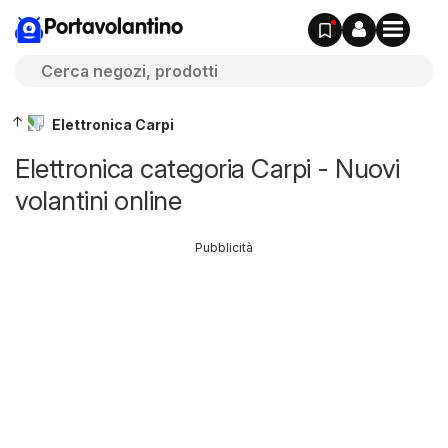
Portavolantino
Elettronica Carpi
Elettronica categoria Carpi - Nuovi
volantini online
Pubblicità