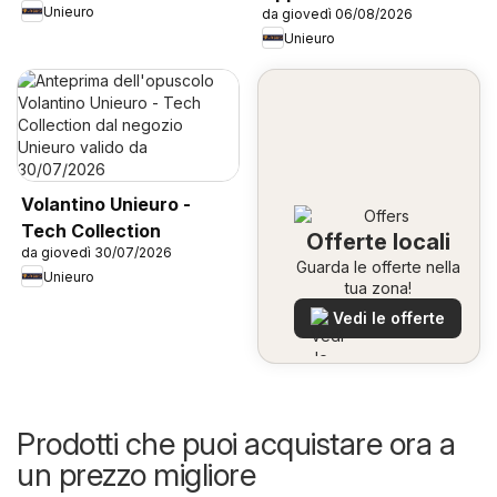
Unieuro
da giovedì 06/08/2026
Unieuro
Volantino Unieuro -
Tech Collection
Offerte locali
da giovedì 30/07/2026
Guarda le offerte nella
Unieuro
tua zona!
Vedi le offerte
Prodotti che puoi acquistare ora a
un prezzo migliore