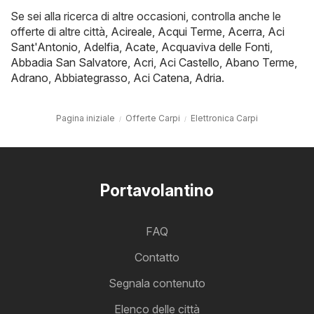
Se sei alla ricerca di altre occasioni, controlla anche le
offerte di altre città,
Acireale
,
Acqui Terme
,
Acerra
,
Aci
Sant'Antonio
,
Adelfia
,
Acate
,
Acquaviva delle Fonti
,
Abbadia San Salvatore
,
Acri
,
Aci Castello
,
Abano Terme
,
Adrano
,
Abbiategrasso
,
Aci Catena
,
Adria
.
Pagina iniziale
Offerte Carpi
Elettronica Carpi
Portavolantino
FAQ
Contatto
Segnala contenuto
Elenco delle città