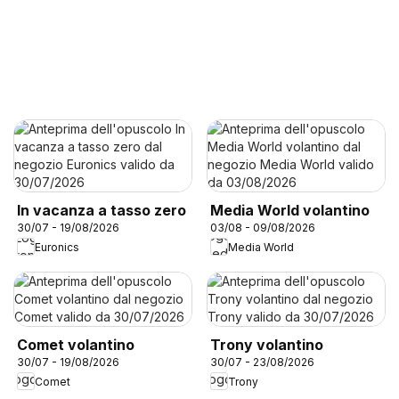
In vacanza a tasso zero
Media World volantino
30/07 - 19/08/2026
03/08 - 09/08/2026
Euronics
Media World
Comet volantino
Trony volantino
30/07 - 19/08/2026
30/07 - 23/08/2026
Comet
Trony