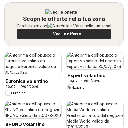
Scopri le offerte nella tua zona
Cerchi ispirazione? Guarda le offerte nella tua zona!
Vedi le offerte
Expert volantino
Euronics volantino
30/07 - 19/08/2026
30/07 - 19/08/2026
Expert
Euronics
BRUNO volantino