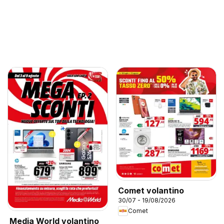
Comet volantino
30/07 - 19/08/2026
Comet
Media World volantino