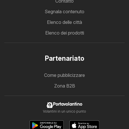
Contatto
Segnala contenuto
Elenco delle città
Elenco dei prodotti
Partenariato
Come pubblicizzare
Zona B2B
Portavolantino
Volantini in un unico punto