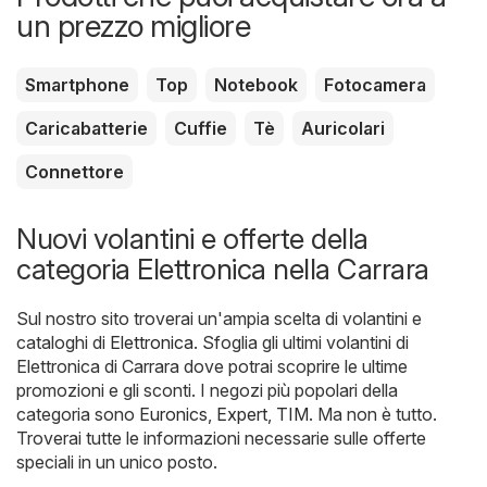
un prezzo migliore
Smartphone
Top
Notebook
Fotocamera
Caricabatterie
Cuffie
Tè
Auricolari
Connettore
Nuovi volantini e offerte della
categoria Elettronica nella Carrara
Sul nostro sito troverai un'ampia scelta di volantini e
cataloghi di
Elettronica
. Sfoglia gli ultimi volantini di
Elettronica di Carrara dove potrai scoprire le ultime
promozioni e gli sconti. I negozi più popolari della
categoria sono
Euronics
,
Expert
,
TIM
. Ma non è tutto.
Troverai tutte le informazioni necessarie sulle offerte
speciali in un unico posto.