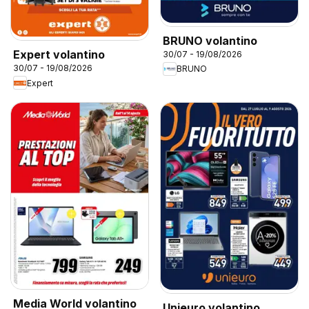
BRUNO volantino
Expert volantino
30/07 - 19/08/2026
30/07 - 19/08/2026
BRUNO
Expert
Media World volantino
Unieuro volantino