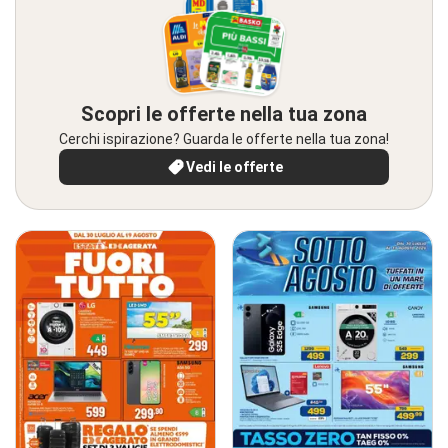
Scopri le offerte nella tua zona
Cerchi ispirazione? Guarda le offerte nella tua zona!
Vedi le offerte