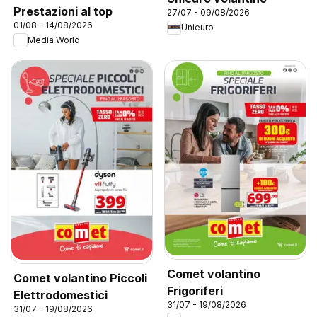
Prestazioni al top
27/07 - 09/08/2026
01/08 - 14/08/2026
Unieuro
Media World
Comet volantino
Comet volantino Piccoli
Frigoriferi
Elettrodomestici
31/07 - 19/08/2026
31/07 - 19/08/2026