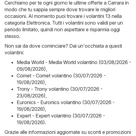
Cerchiamo per te ogni giorno le ultime offerte a Carrara in
modo che tu sappia sempre dove trovare le migliori
occasioni. Al momento puoi trovare i volantini 13 nella
categoria Elettronica. Tutti i volantini sono validi per un
periodo limitato, quindi non aspettare e risparmia oggi
stesso.
Non sai da dove cominciare? Dai un'occhiata a questi
volantini:
Media World - Media World volantino (03/08/2026 -
09/08/2026)
,
Comet - Comet volantino (30/07/2026 -
19/08/2026)
,
Trony - Trony volantino (30/07/2026 -
23/08/2026)
,
Euronics - Euronics volantino (30/07/2026 -
19/08/2026)
,
Expert - Expert volantino (30/07/2026 -
19/08/2026)
.
Grazie alle informazioni aggiornate su sconti e promozioni