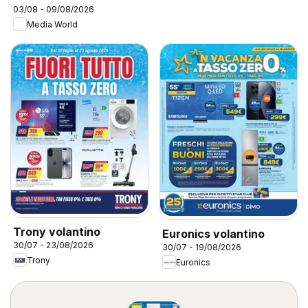
03/08 - 09/08/2026
Media World
Trony volantino
Euronics volantino
30/07 - 23/08/2026
30/07 - 19/08/2026
Trony
Euronics