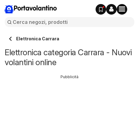
Portavolantino
Elettronica Carrara
Elettronica categoria Carrara - Nuovi
volantini online
Pubblicità