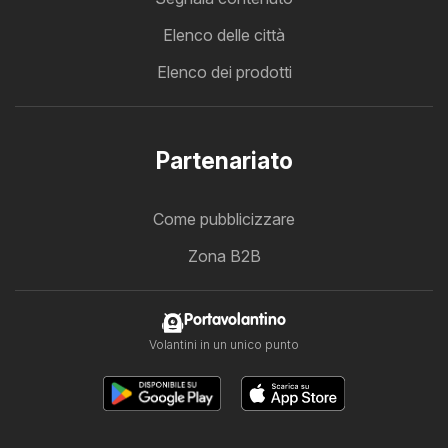
Elenco delle città
Elenco dei prodotti
Partenariato
Come pubblicizzare
Zona B2B
Portavolantino
Volantini in un unico punto