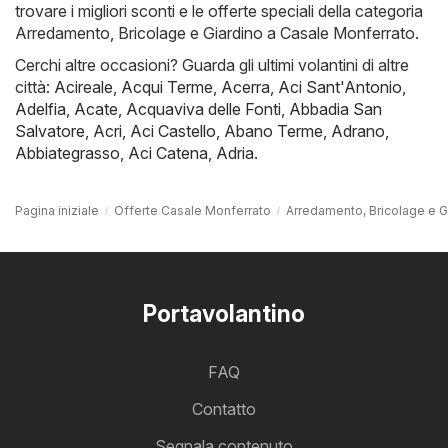
trovare i migliori sconti e le offerte speciali della categoria
Arredamento, Bricolage e Giardino a Casale Monferrato.
Cerchi altre occasioni? Guarda gli ultimi volantini di altre
città:
Acireale
,
Acqui Terme
,
Acerra
,
Aci Sant'Antonio
,
Adelfia
,
Acate
,
Acquaviva delle Fonti
,
Abbadia San
Salvatore
,
Acri
,
Aci Castello
,
Abano Terme
,
Adrano
,
Abbiategrasso
,
Aci Catena
,
Adria
.
Pagina iniziale
Offerte Casale Monferrato
Arredamento, Bricolage e G
Portavolantino
FAQ
Contatto
Segnala contenuto