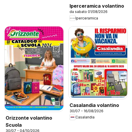
Iperceramica volantino
da sabato 01/08/2026
Iperceramica
Casalandia volantino
30/07 - 16/08/2026
Orizzonte volantino
Casalandia
Scuola
30/07 - 04/10/2026