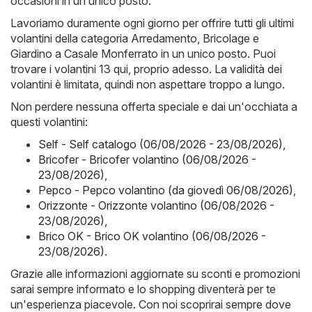
occasioni in un unico posto.
Lavoriamo duramente ogni giorno per offrire tutti gli ultimi
volantini della categoria Arredamento, Bricolage e
Giardino a Casale Monferrato in un unico posto. Puoi
trovare i volantini 13 qui, proprio adesso. La validità dei
volantini è limitata, quindi non aspettare troppo a lungo.
Non perdere nessuna offerta speciale e dai un'occhiata a
questi volantini:
Self - Self catalogo (06/08/2026 - 23/08/2026)
,
Bricofer - Bricofer volantino (06/08/2026 -
23/08/2026)
,
Pepco - Pepco volantino (da giovedì 06/08/2026)
,
Orizzonte - Orizzonte volantino (06/08/2026 -
23/08/2026)
,
Brico OK - Brico OK volantino (06/08/2026 -
23/08/2026)
.
Grazie alle informazioni aggiornate su sconti e promozioni
sarai sempre informato e lo shopping diventerà per te
un'esperienza piacevole. Con noi scoprirai sempre dove