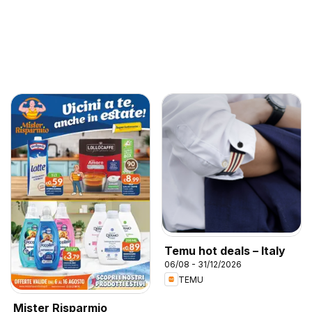
Temu hot deals – Italy
06/08 - 31/12/2026
TEMU
Mister Risparmio