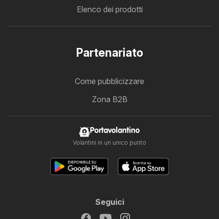
Elenco dei prodotti
Partenariato
Come pubblicizzare
Zona B2B
Portavolantino
Volantini in un unico punto
Seguici