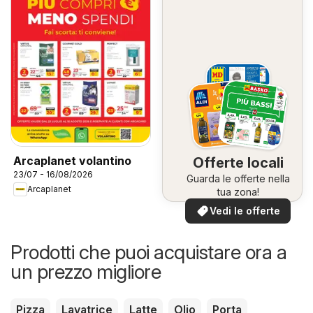
Arcaplanet volantino
Offerte locali
23/07 - 16/08/2026
Guarda le offerte nella
Arcaplanet
tua zona!
Vedi le offerte
Prodotti che puoi acquistare ora a
un prezzo migliore
Pizza
Lavatrice
Latte
Olio
Porta