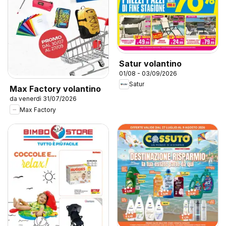
Satur volantino
01/08 - 03/09/2026
Satur
Max Factory volantino
da venerdì 31/07/2026
Max Factory