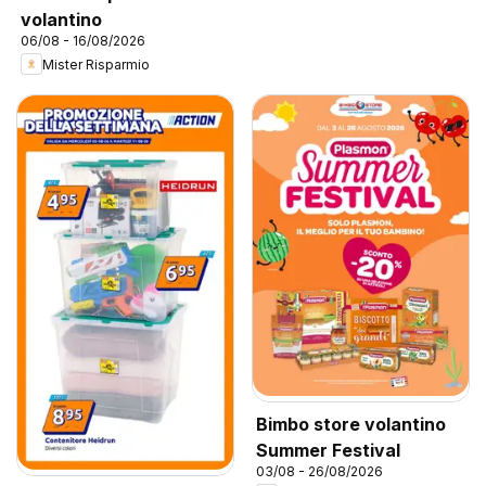
volantino
06/08 - 16/08/2026
Mister Risparmio
Bimbo store volantino
Summer Festival
03/08 - 26/08/2026