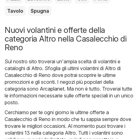
Tavolo
Spugna
Nuovi volantini e offerte della
categoria Altro nella Casalecchio di
Reno
Sul nostro sito troverai un'ampia scelta di volantini e
cataloghi di
Altro
. Sfoglia gli ultimi volantini di Altro di
Casalecchio di Reno dove potrai scoprire le ultime
promozioni e gli sconti. I negozi più popolari della
categoria sono
Arcaplanet
. Ma non è tutto. Troverai tutte
le informazioni necessarie sulle offerte speciali in un unico
posto.
Cerchiamo per te ogni giorno le ultime offerte a
Casalecchio di Reno in modo che tu sappia sempre dove
trovare le migliori occasioni. Al momento puoi trovare i
volantini 13 nella categoria Altro. Tutti i volantini sono