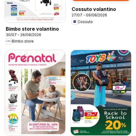
Cossuto volantino
27/07 - 09/08/2026
Cossuto
Bimbo store volantino
30/07 - 26/08/2026
Bimbo store