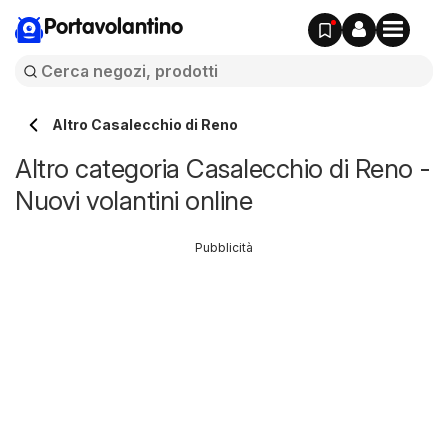
Portavolantino
Altro Casalecchio di Reno
Altro categoria Casalecchio di Reno -
Nuovi volantini online
Pubblicità