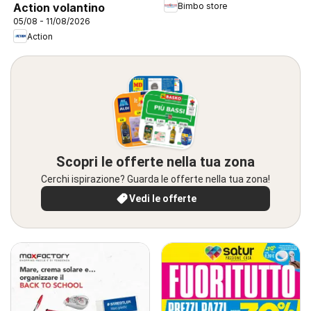
Bimbo store
Action volantino
05/08 - 11/08/2026
Action
Scopri le offerte nella tua zona
Cerchi ispirazione? Guarda le offerte nella tua zona!
Vedi le offerte