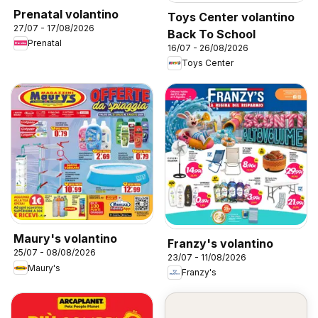
Prenatal volantino
Toys Center volantino
27/07 - 17/08/2026
Back To School
Prenatal
16/07 - 26/08/2026
Toys Center
Maury's volantino
Franzy's volantino
25/07 - 08/08/2026
23/07 - 11/08/2026
Maury's
Franzy's