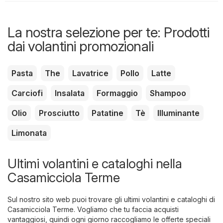
La nostra selezione per te: Prodotti
dai volantini promozionali
Pasta
The
Lavatrice
Pollo
Latte
Carciofi
Insalata
Formaggio
Shampoo
Olio
Prosciutto
Patatine
Tè
Illuminante
Limonata
Ultimi volantini e cataloghi nella
Casamicciola Terme
Sul nostro sito web puoi trovare gli ultimi volantini e cataloghi di
Casamicciola Terme. Vogliamo che tu faccia acquisti
vantaggiosi, quindi ogni giorno raccogliamo le offerte speciali