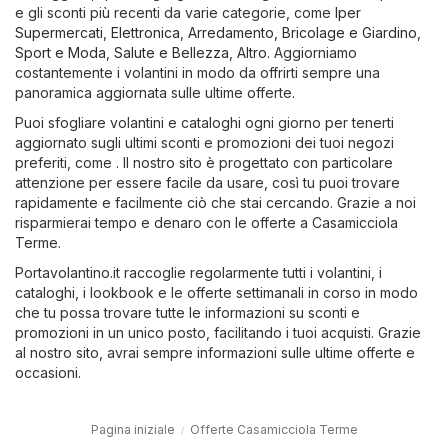
e gli sconti più recenti da varie categorie, come
Iper
Supermercati
,
Elettronica
,
Arredamento, Bricolage e Giardino
,
Sport e Moda
,
Salute e Bellezza
,
Altro
. Aggiorniamo
costantemente i volantini in modo da offrirti sempre una
panoramica aggiornata sulle ultime offerte.
Puoi sfogliare volantini e cataloghi ogni giorno per tenerti
aggiornato sugli ultimi sconti e promozioni dei tuoi negozi
preferiti, come . Il nostro sito è progettato con particolare
attenzione per essere facile da usare, così tu puoi trovare
rapidamente e facilmente ciò che stai cercando. Grazie a noi
risparmierai tempo e denaro con le offerte a Casamicciola
Terme.
Portavolantino.it raccoglie regolarmente tutti i volantini, i
cataloghi, i lookbook e le offerte settimanali in corso in modo
che tu possa trovare tutte le informazioni su sconti e
promozioni in un unico posto, facilitando i tuoi acquisti. Grazie
al nostro sito, avrai sempre informazioni sulle ultime offerte e
occasioni.
Pagina iniziale
Offerte Casamicciola Terme