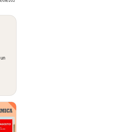
14/08/2026
 un