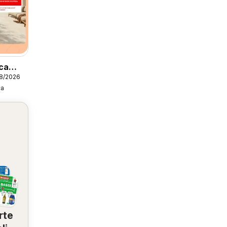
ca
08/2026
ca
rte