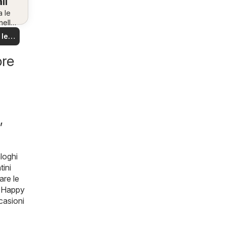
li
a le
nella
na!
 le
rte
ore
,
loghi
tini
are le
,
Happy
casioni