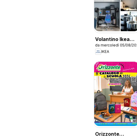
Volantino Ikea
da mercoledì 05/08/20
Family
IKEA
Orizzonte