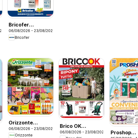
Bricofer
026
06/08/2026 - 23/08/2026
volantino
Bricofer
Orizzonte
Brico OK
06/08/2026 - 23/08/2026
volantino
Proshop
06/08/2026 - 23/08/2026
volantino
Orizzonte