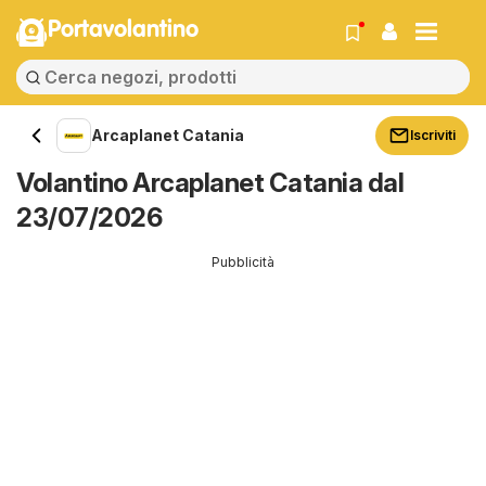
Portavolantino
Arcaplanet Catania
Iscriviti
Volantino Arcaplanet Catania dal
23/07/2026
Pubblicità