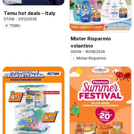
Temu hot deals – Italy
07/08 - 31/12/2026
TEMU
Mister Risparmio
volantino
06/08 - 16/08/2026
Mister Risparmio