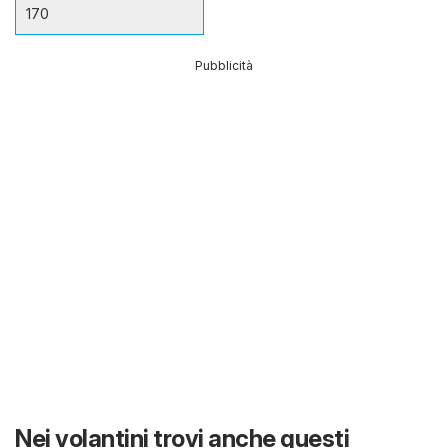
170
Pubblicità
Nei volantini trovi anche questi