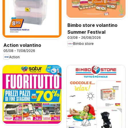
Bimbo store volantino
Summer Festival
03/08 - 26/08/2026
Bimbo store
Action volantino
05/08 - 11/08/2026
Action