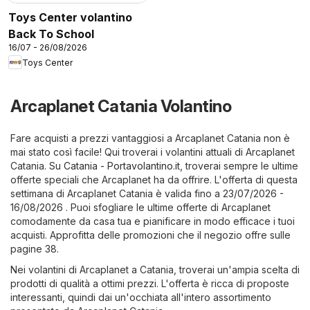
Toys Center volantino
Back To School
16/07 - 26/08/2026
Toys Center
Arcaplanet Catania Volantino
Fare acquisti a prezzi vantaggiosi a Arcaplanet Catania non è
mai stato così facile! Qui troverai i volantini attuali di Arcaplanet
Catania. Su
Catania - Portavolantino.it
, troverai sempre le ultime
offerte speciali che Arcaplanet ha da offrire. L'offerta di questa
settimana di Arcaplanet Catania è valida fino a 23/07/2026 -
16/08/2026 . Puoi sfogliare le ultime offerte di Arcaplanet
comodamente da casa tua e pianificare in modo efficace i tuoi
acquisti. Approfitta delle promozioni che il negozio offre sulle
pagine 38.
Nei volantini di Arcaplanet a Catania, troverai un'ampia scelta di
prodotti di qualità a ottimi prezzi. L'offerta è ricca di proposte
interessanti, quindi dai un'occhiata all'intero assortimento