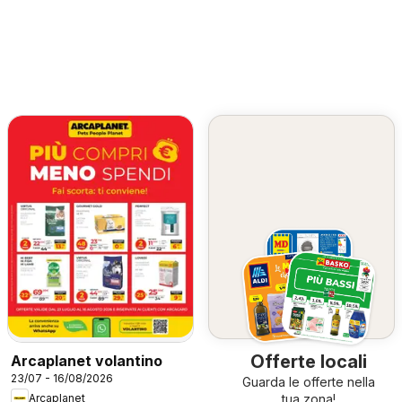
Offerte locali
Arcaplanet volantino
23/07 - 16/08/2026
Guarda le offerte nella
Arcaplanet
tua zona!