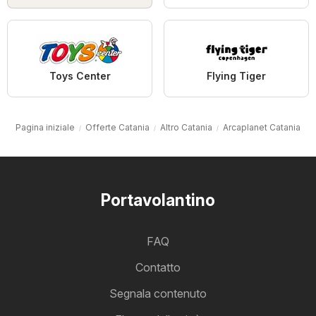
Toys Center
Flying Tiger
Pagina iniziale
Offerte Catania
Altro Catania
Arcaplanet Catania
Portavolantino
FAQ
Contatto
Segnala contenuto