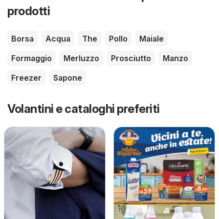
prodotti
Borsa
Acqua
The
Pollo
Maiale
Formaggio
Merluzzo
Prosciutto
Manzo
Freezer
Sapone
Volantini e cataloghi preferiti