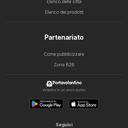
Elenco delle città
Elenco dei prodotti
Partenariato
Come pubblicizzare
Zona B2B
Portavolantino
Volantini in un unico punto
Seguici