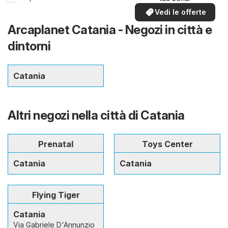
Vedi le offerte
Arcaplanet Catania - Negozi in città e
dintorni
Catania
Altri negozi nella città di Catania
Prenatal
Toys Center
Catania
Catania
Flying Tiger
Catania
Via Gabriele D'Annunzio