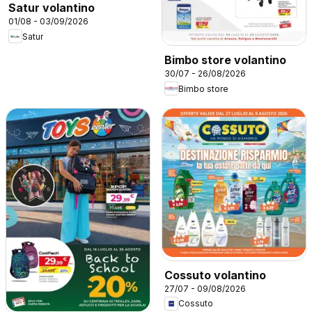
Satur volantino
01/08 - 03/09/2026
Satur
Bimbo store volantino
30/07 - 26/08/2026
Bimbo store
Cossuto volantino
27/07 - 09/08/2026
Cossuto