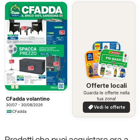
Offerte locali
Guarda le offerte nella
CFadda volantino
tua zona!
30/07 - 30/08/2026
Vedi le offerte
CFadda
Prodotti che puoi acquistare ora a