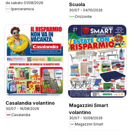
da sabato 01/08/2026
Scuola
Iperceramica
30/07 - 04/10/2026
Orizzonte
Casalandia volantino
Magazzini Smart
30/07 - 16/08/2026
volantino
Casalandia
30/07 - 10/08/2026
Magazzini Smart