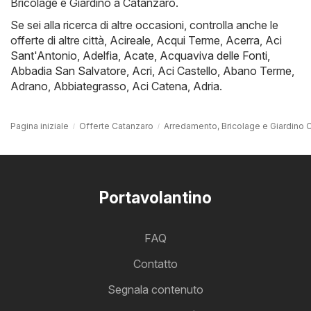
Bricolage e Giardino a Catanzaro.
Se sei alla ricerca di altre occasioni, controlla anche le
offerte di altre città,
Acireale
,
Acqui Terme
,
Acerra
,
Aci
Sant'Antonio
,
Adelfia
,
Acate
,
Acquaviva delle Fonti
,
Abbadia San Salvatore
,
Acri
,
Aci Castello
,
Abano Terme
,
Adrano
,
Abbiategrasso
,
Aci Catena
,
Adria
.
Pagina iniziale
Offerte Catanzaro
Arredamento, Bricolage e Giardino 
Portavolantino
FAQ
Contatto
Segnala contenuto