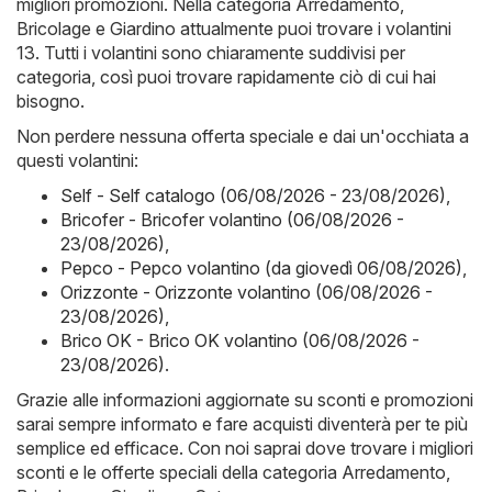
migliori promozioni. Nella categoria Arredamento,
Bricolage e Giardino attualmente puoi trovare i volantini
13. Tutti i volantini sono chiaramente suddivisi per
categoria, così puoi trovare rapidamente ciò di cui hai
bisogno.
Non perdere nessuna offerta speciale e dai un'occhiata a
questi volantini:
Self - Self catalogo (06/08/2026 - 23/08/2026)
,
Bricofer - Bricofer volantino (06/08/2026 -
23/08/2026)
,
Pepco - Pepco volantino (da giovedì 06/08/2026)
,
Orizzonte - Orizzonte volantino (06/08/2026 -
23/08/2026)
,
Brico OK - Brico OK volantino (06/08/2026 -
23/08/2026)
.
Grazie alle informazioni aggiornate su sconti e promozioni
sarai sempre informato e fare acquisti diventerà per te più
semplice ed efficace. Con noi saprai dove trovare i migliori
sconti e le offerte speciali della categoria Arredamento,