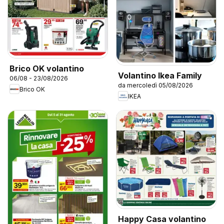
Brico OK volantino
Volantino Ikea Family
06/08 - 23/08/2026
da mercoledì 05/08/2026
Brico OK
IKEA
Happy Casa volantino