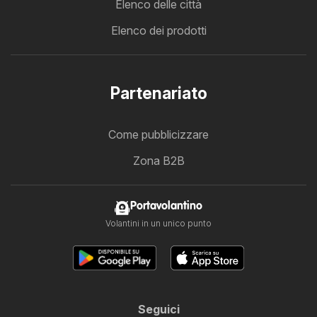
Elenco delle città
Elenco dei prodotti
Partenariato
Come pubblicizzare
Zona B2B
Portavolantino
Volantini in un unico punto
Seguici