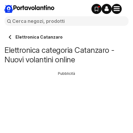
Portavolantino
Elettronica Catanzaro
Elettronica categoria Catanzaro -
Nuovi volantini online
Pubblicità