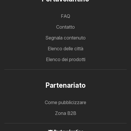
FAQ
Contatto
Segnala contenuto
Elenco delle città
Elenco dei prodotti
Partenariato
Come pubblicizzare
Zona B2B