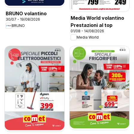
BRUNO volantino
Media World volantino
30/07 - 19/08/2026
Prestazioni al top
BRUNO
01/08 - 14/08/2026
Media World