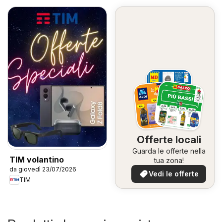
Offerte locali
Guarda le offerte nella
TIM volantino
tua zona!
da giovedì 23/07/2026
Vedi le offerte
TIM