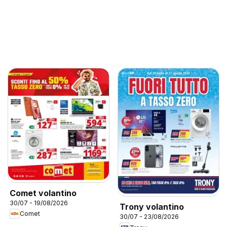
Comet volantino
30/07 - 19/08/2026
Trony volantino
Comet
30/07 - 23/08/2026