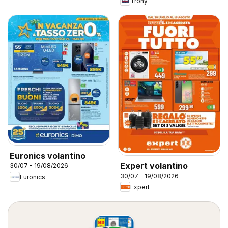
Trony
Euronics volantino
Expert volantino
30/07 - 19/08/2026
30/07 - 19/08/2026
Euronics
Expert