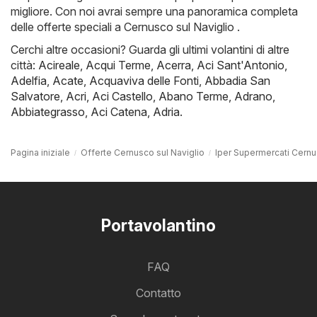
migliore. Con noi avrai sempre una panoramica completa
delle offerte speciali a Cernusco sul Naviglio .
Cerchi altre occasioni? Guarda gli ultimi volantini di altre
città:
Acireale
,
Acqui Terme
,
Acerra
,
Aci Sant'Antonio
,
Adelfia
,
Acate
,
Acquaviva delle Fonti
,
Abbadia San
Salvatore
,
Acri
,
Aci Castello
,
Abano Terme
,
Adrano
,
Abbiategrasso
,
Aci Catena
,
Adria
.
Pagina iniziale
Offerte Cernusco sul Naviglio
Iper Supermercati Cernu
Portavolantino
FAQ
Contatto