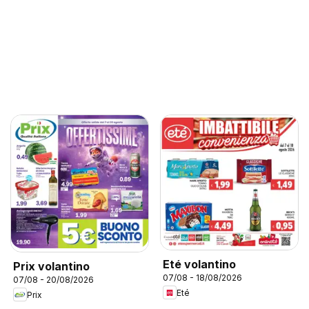
Eté volantino
Prix volantino
07/08 - 18/08/2026
07/08 - 20/08/2026
Eté
Prix