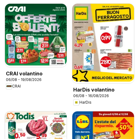
CRAI volantino
06/08 - 19/08/2026
CRAI
HarDis volantino
06/08 - 16/08/2026
HarDis