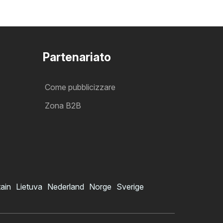
Partenariato
Come pubblicizzare
Zona B2B
tain
Lietuva
Nederland
Norge
Sverige