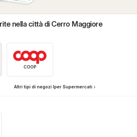
ite nella città di Cerro Maggiore
COOP
Altri tipi di negozi Iper Supermercati