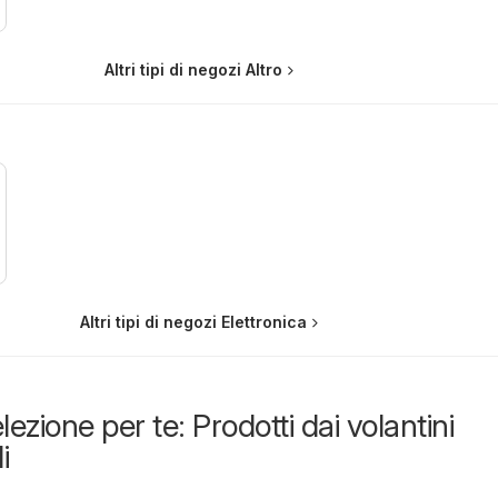
Altri tipi di negozi Altro
Altri tipi di negozi Elettronica
lezione per te: Prodotti dai volantini
i