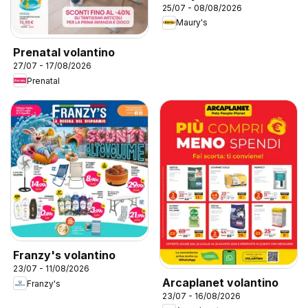
25/07 - 08/08/2026
Maury's
Prenatal volantino
27/07 - 17/08/2026
Prenatal
Franzy's volantino
23/07 - 11/08/2026
Arcaplanet volantino
Franzy's
23/07 - 16/08/2026