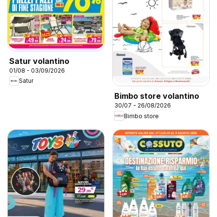
Satur volantino
01/08 - 03/09/2026
Satur
Bimbo store volantino
30/07 - 26/08/2026
Bimbo store