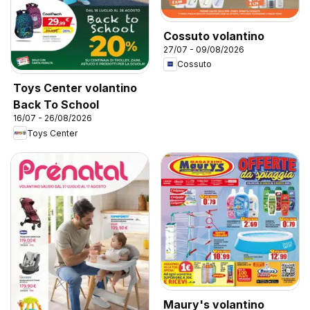
Cossuto volantino
27/07 - 09/08/2026
Cossuto
Toys Center volantino
Back To School
16/07 - 26/08/2026
Toys Center
Maury's volantino