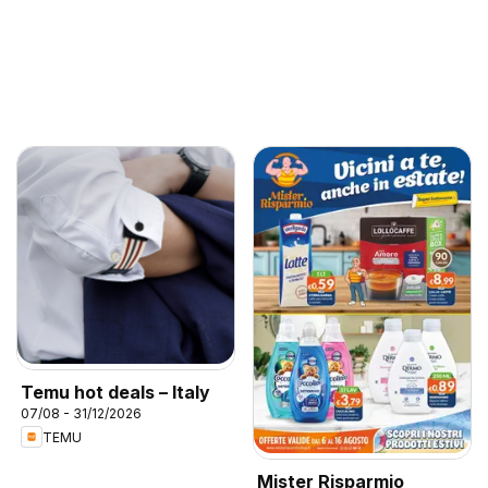
Temu hot deals – Italy
07/08 - 31/12/2026
TEMU
Mister Risparmio