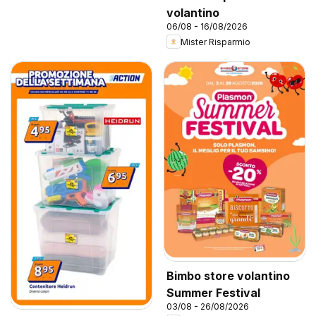
volantino
06/08 - 16/08/2026
Mister Risparmio
Bimbo store volantino
Summer Festival
03/08 - 26/08/2026