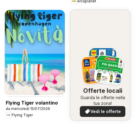
Arcaplanet
Offerte locali
Guarda le offerte nella
Flying Tiger volantino
tua zona!
da mercoledì 15/07/2026
Vedi le offerte
Flying Tiger