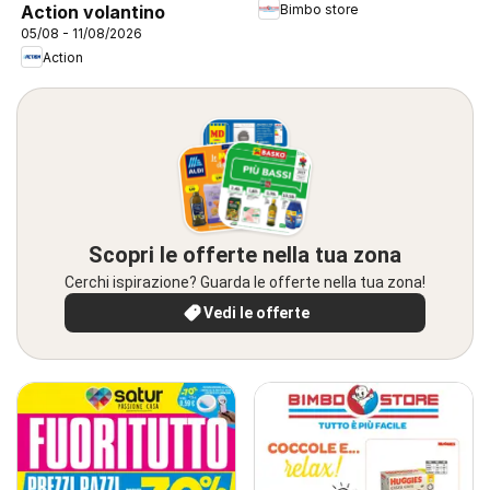
Bimbo store
Action volantino
05/08 - 11/08/2026
Action
Scopri le offerte nella tua zona
Cerchi ispirazione? Guarda le offerte nella tua zona!
Vedi le offerte