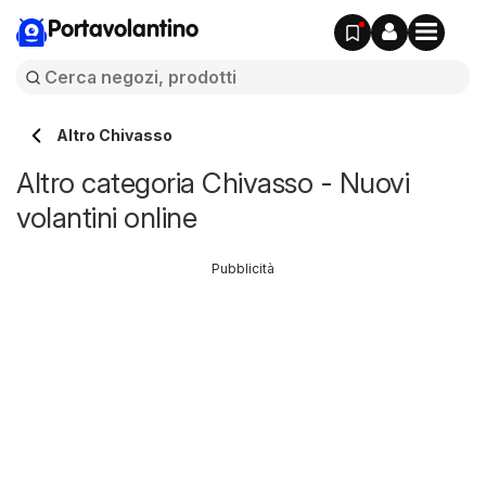
Portavolantino
Altro Chivasso
Altro categoria Chivasso - Nuovi
volantini online
Pubblicità