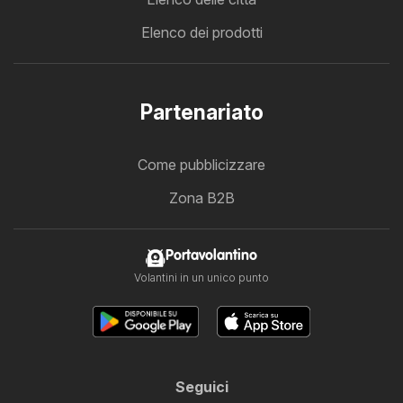
Elenco dei prodotti
Partenariato
Come pubblicizzare
Zona B2B
Portavolantino
Volantini in un unico punto
Seguici