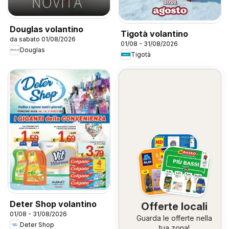
Douglas volantino
Tigotà volantino
da sabato 01/08/2026
01/08 - 31/08/2026
Douglas
Tigotà
Deter Shop volantino
Offerte locali
01/08 - 31/08/2026
Guarda le offerte nella
Deter Shop
tua zona!