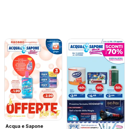
Acqua e Sapone