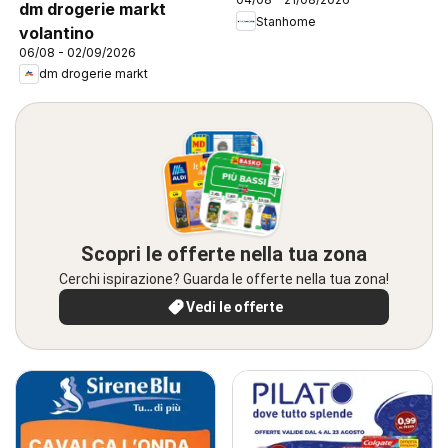
dm drogerie markt
Stanhome
volantino
06/08 - 02/09/2026
dm drogerie markt
Scopri le offerte nella tua zona
Cerchi ispirazione? Guarda le offerte nella tua zona!
Vedi le offerte