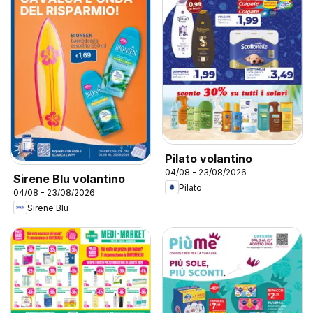
Pilato volantino
04/08 - 23/08/2026
Sirene Blu volantino
Pilato
04/08 - 23/08/2026
Sirene Blu