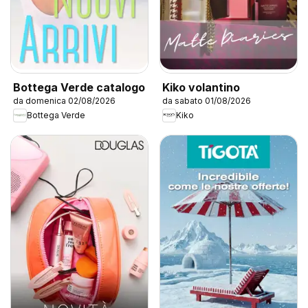
Bottega Verde catalogo
Kiko volantino
da domenica 02/08/2026
da sabato 01/08/2026
Bottega Verde
Kiko