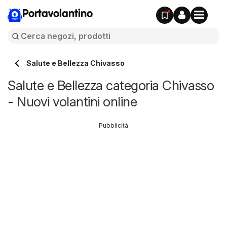
Portavolantino
Salute e Bellezza Chivasso
Salute e Bellezza categoria Chivasso
- Nuovi volantini online
Pubblicità