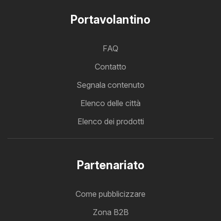
Portavolantino
FAQ
Contatto
Segnala contenuto
Elenco delle città
Elenco dei prodotti
Partenariato
Come pubblicizzare
Zona B2B