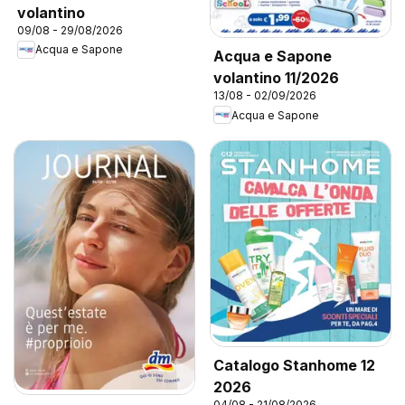
volantino
09/08 - 29/08/2026
Acqua e Sapone
Acqua e Sapone
volantino 11/2026
13/08 - 02/09/2026
Acqua e Sapone
Catalogo Stanhome 12
2026
04/08 - 21/08/2026