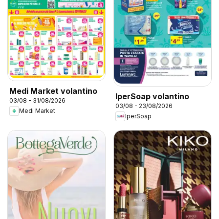
Medi Market volantino
IperSoap volantino
03/08 - 31/08/2026
03/08 - 23/08/2026
Medi Market
IperSoap