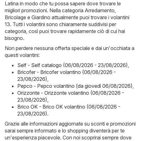
Latina in modo che tu possa sapere dove trovare le
migliori promozioni. Nella categoria Arredamento,
Bricolage e Giardino attualmente puoi trovare i volantini
13. Tutti i volantini sono chiaramente suddivisi per
categoria, così puoi trovare rapidamente ciò di cui hai
bisogno.
Non perdere nessuna offerta speciale e dai un'occhiata a
questi volantini:
Self - Self catalogo (06/08/2026 - 23/08/2026)
,
Bricofer - Bricofer volantino (06/08/2026 -
23/08/2026)
,
Pepco - Pepco volantino (da giovedì 06/08/2026)
,
Orizzonte - Orizzonte volantino (06/08/2026 -
23/08/2026)
,
Brico OK - Brico OK volantino (06/08/2026 -
23/08/2026)
.
Grazie alle informazioni aggiornate su sconti e promozioni
sarai sempre informato e lo shopping diventerà per te
un'esperienza piacevole. Con noi scoprirai sempre dove