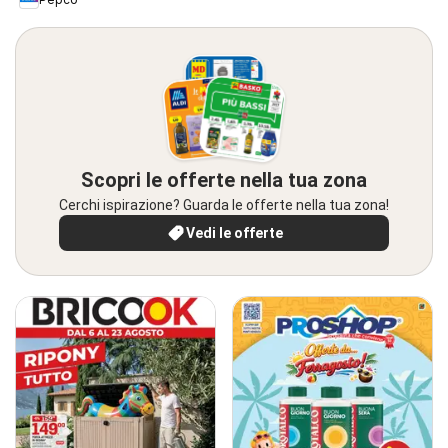
Scopri le offerte nella tua zona
Cerchi ispirazione? Guarda le offerte nella tua zona!
Vedi le offerte