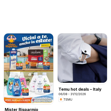
Temu hot deals – Italy
06/08 - 31/12/2026
TEMU
Mister Risparmio