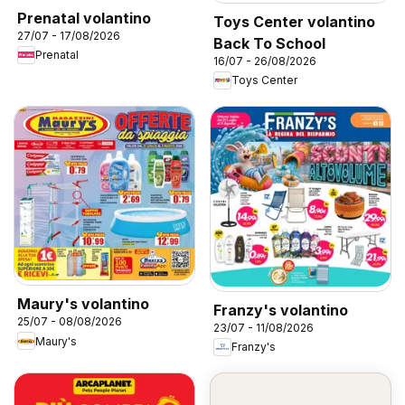
Prenatal volantino
Toys Center volantino
27/07 - 17/08/2026
Back To School
Prenatal
16/07 - 26/08/2026
Toys Center
Maury's volantino
Franzy's volantino
25/07 - 08/08/2026
23/07 - 11/08/2026
Maury's
Franzy's