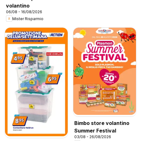
volantino
06/08 - 16/08/2026
Mister Risparmio
Bimbo store volantino
Summer Festival
03/08 - 26/08/2026