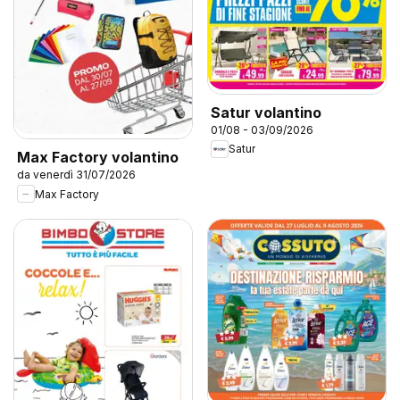
Satur volantino
01/08 - 03/09/2026
Satur
Max Factory volantino
da venerdì 31/07/2026
Max Factory