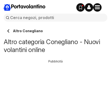
Portavolantino
Altro Conegliano
Altro categoria Conegliano - Nuovi
volantini online
Pubblicità