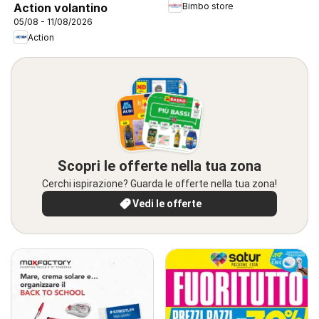
Bimbo store
Action volantino
05/08 - 11/08/2026
Action
Scopri le offerte nella tua zona
Cerchi ispirazione? Guarda le offerte nella tua zona!
Vedi le offerte