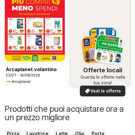
Arcaplanet volantino
Offerte locali
23/07 - 16/08/2026
Guarda le offerte nella
Arcaplanet
tua zona!
Vedi le offerte
Prodotti che puoi acquistare ora a
un prezzo migliore
Pizza
Lavatrice
Latte
Olio
Porta