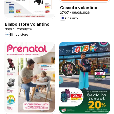
Cossuto volantino
27/07 - 09/08/2026
Cossuto
Bimbo store volantino
30/07 - 26/08/2026
Bimbo store