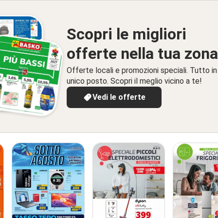
Scopri le migliori
offerte nella tua zona
Offerte locali e promozioni speciali. Tutto in
unico posto. Scopri il meglio vicino a te!
Vedi le offerte