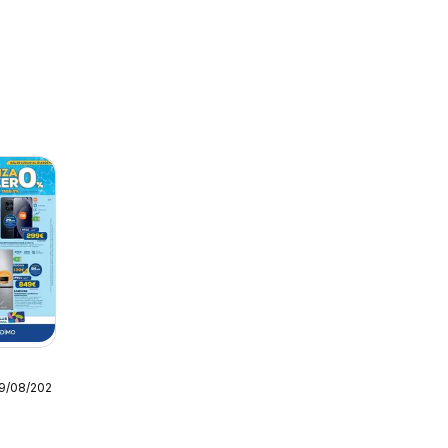
19/08/2026