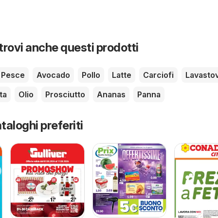
 trovi anche questi prodotti
Pesce
Avocado
Pollo
Latte
Carciofi
Lavastov
ta
Olio
Prosciutto
Ananas
Panna
taloghi preferiti