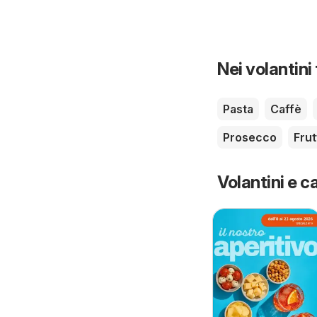
Nei volantini
Pasta
Caffè
Prosecco
Frut
Volantini e ca