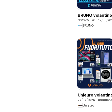
BRUNO volantino
30/07/2026 - 19/08/20
BRUNO
Unieuro volantin
27/07/2026 - 09/08/2
Unieuro