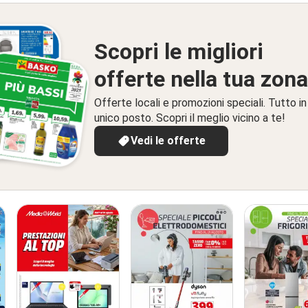
Scopri le migliori
offerte nella tua zona
Offerte locali e promozioni speciali. Tutto in
unico posto. Scopri il meglio vicino a te!
Vedi le offerte