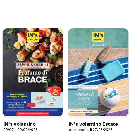
IN's volantino
IN's volantino Estate
29/07 - 09/08/2026
da mercoledì 27/05/2026