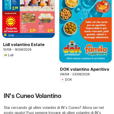
Lidl volantino Estate
10/08 - 16/08/2026
Lidl
DOK volantino Aperitivo
08/08 - 23/08/2026
DOK
IN's Cuneo Volantino
Stai cercando gli ultimi volantini di IN's Cuneo? Allora sei nel
posto giusto! Puoi sempre trovare gli ultimi volantini di IN's