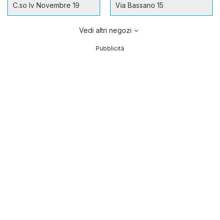
C.so Iv Novembre 19
Via Bassano 15
Vedi altri negozi
Pubblicità