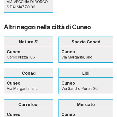
VIA VECCHIA DI BORGO
S.DALMAZZO 36
Altri negozi nella città di Cuneo
Natura Sì
Spazio Conad
Cuneo
Cuneo
Corso Nizza 106
Via Margarita, snc
Conad
Lidl
Cuneo
Cuneo
Via Margarita, snc
Via Sandro Pertini 20
Carrefour
Mercatò
Cuneo
Cuneo