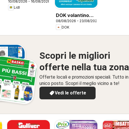
10/08/2026 - 16/08/2026
Estate
Lidl
DOK volantino
08/08/2026 - 23/08/2026
Aperitivo
DOK
Scopri le migliori
offerte nella tua zona
Offerte locali e promozioni speciali. Tutto in
unico posto. Scopri il meglio vicino a te!
Vedi le offerte