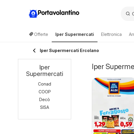
Portavolantino
Offerte
Iper Supermercati
Elettronica
Ar
Iper Supermercati Ercolano
Iper Supermer
Iper
Supermercati
Conad
COOP
Decò
SISA