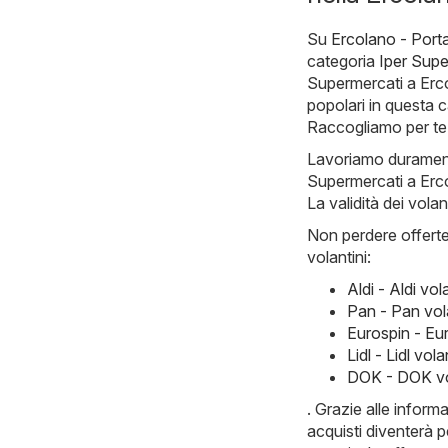
Su
Ercolano - Porta
categoria
Iper Supe
Supermercati a Ercol
popolari in questa 
Raccogliamo per te 
Lavoriamo duramente 
Supermercati a Ercol
La validità dei volan
Non perdere offerte 
volantini:
Aldi - Aldi v
Pan - Pan vol
Eurospin - Eu
Lidl - Lidl vo
DOK - DOK vo
. Grazie alle infor
acquisti diventerà p