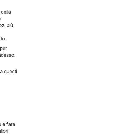
 della
r
ozi più
to.
Iper
 adesso.
 a questi
o e fare
iori