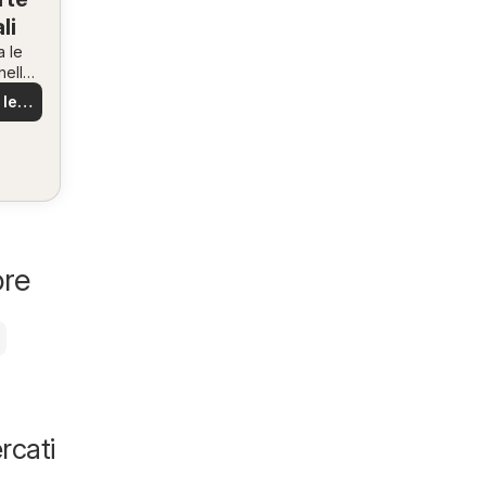
li
a le
nella
na!
 le
rte
ore
rcati