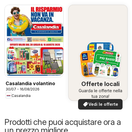
Offerte locali
Casalandia volantino
30/07 - 16/08/2026
Guarda le offerte nella
Casalandia
tua zona!
Vedi le offerte
Prodotti che puoi acquistare ora a
un prezzo migliore