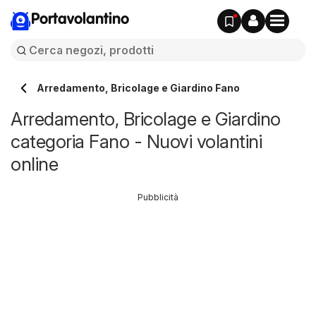
Portavolantino
Arredamento, Bricolage e Giardino Fano
Arredamento, Bricolage e Giardino
categoria Fano - Nuovi volantini
online
Pubblicità