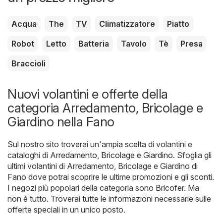
Acqua
The
TV
Climatizzatore
Piatto
Robot
Letto
Batteria
Tavolo
Tè
Presa
Braccioli
Nuovi volantini e offerte della
categoria Arredamento, Bricolage e
Giardino nella Fano
Sul nostro sito troverai un'ampia scelta di volantini e
cataloghi di
Arredamento, Bricolage e Giardino
. Sfoglia gli
ultimi volantini di Arredamento, Bricolage e Giardino di
Fano dove potrai scoprire le ultime promozioni e gli sconti.
I negozi più popolari della categoria sono
Bricofer
. Ma
non è tutto. Troverai tutte le informazioni necessarie sulle
offerte speciali in un unico posto.