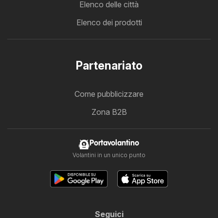
Elenco delle città
Elenco dei prodotti
Partenariato
Come pubblicizzare
Zona B2B
Portavolantino
Volantini in un unico punto
Seguici