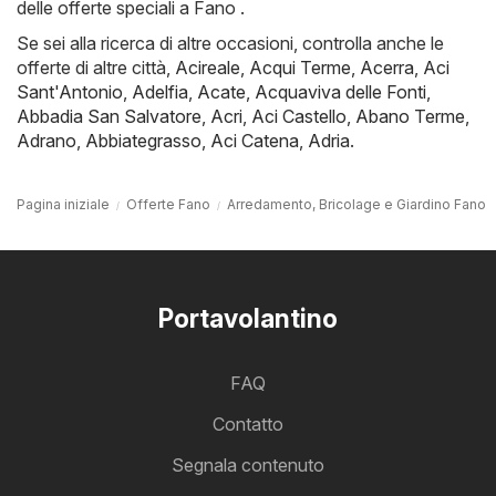
delle offerte speciali a Fano .
Se sei alla ricerca di altre occasioni, controlla anche le
offerte di altre città,
Acireale
,
Acqui Terme
,
Acerra
,
Aci
Sant'Antonio
,
Adelfia
,
Acate
,
Acquaviva delle Fonti
,
Abbadia San Salvatore
,
Acri
,
Aci Castello
,
Abano Terme
,
Adrano
,
Abbiategrasso
,
Aci Catena
,
Adria
.
Pagina iniziale
Offerte Fano
Arredamento, Bricolage e Giardino Fano
Portavolantino
FAQ
Contatto
Segnala contenuto