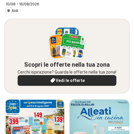
10/08 - 16/08/2026
Aldi
Scopri le offerte nella tua zona
Cerchi ispirazione? Guarda le offerte nella tua zona!
Vedi le offerte