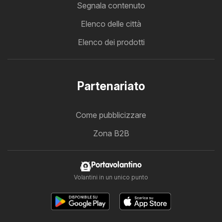
Segnala contenuto
Elenco delle città
Elenco dei prodotti
Partenariato
Come pubblicizzare
Zona B2B
Portavolantino
Volantini in un unico punto