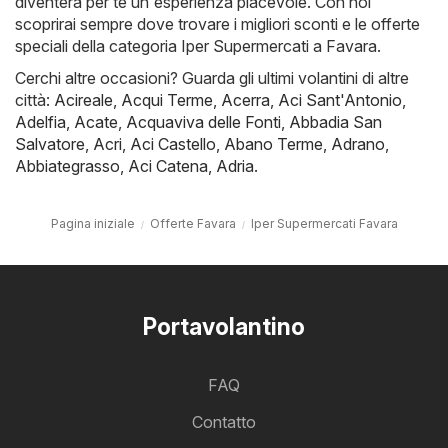
diventerà per te un'esperienza piacevole. Con noi
scoprirai sempre dove trovare i migliori sconti e le offerte
speciali della categoria Iper Supermercati a Favara.
Cerchi altre occasioni? Guarda gli ultimi volantini di altre
città:
Acireale
,
Acqui Terme
,
Acerra
,
Aci Sant'Antonio
,
Adelfia
,
Acate
,
Acquaviva delle Fonti
,
Abbadia San
Salvatore
,
Acri
,
Aci Castello
,
Abano Terme
,
Adrano
,
Abbiategrasso
,
Aci Catena
,
Adria
.
Pagina iniziale
Offerte Favara
Iper Supermercati Favara
Portavolantino
FAQ
Contatto