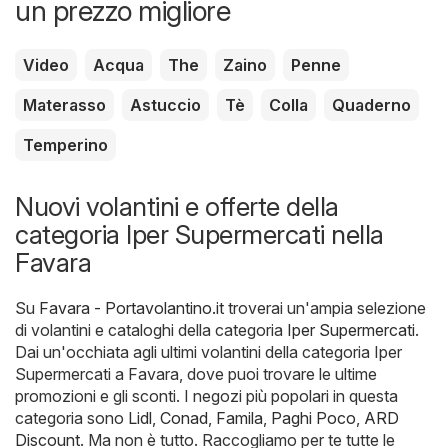
un prezzo migliore
Video
Acqua
The
Zaino
Penne
Materasso
Astuccio
Tè
Colla
Quaderno
Temperino
Nuovi volantini e offerte della
categoria Iper Supermercati nella
Favara
Su
Favara - Portavolantino.it
troverai un'ampia selezione
di volantini e cataloghi della categoria
Iper Supermercati
.
Dai un'occhiata agli ultimi volantini della categoria Iper
Supermercati a Favara, dove puoi trovare le ultime
promozioni e gli sconti. I negozi più popolari in questa
categoria sono
Lidl
,
Conad
,
Famila
,
Paghi Poco
,
ARD
Discount
. Ma non è tutto. Raccogliamo per te tutte le