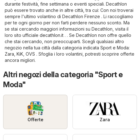
durante festività, fine settimana o eventi speciali. Decathlon
può essere trovato anche in altre città, tra cui: Con noi troverai
sempre l'ultimo volantino di Decathlon Firenze . Li raccogliamo
per te ogni giorno per non farti perdere nessuno sconto. Ma
se stai cercando maggiori informazioni su Decathlon, visita il
loro sito ufficiale
decathlon.it
. . Se Decathlon non offre quello
che stai cercando, non preoccuparti. Scegli qualsiasi altro
negozio nella tua città dalla categoria indicata
Sport e Moda
:
Zara
,
KiK
,
OVS
. Sfoglia i loro volantini, potresti scoprire offerte
ancora migliori.
Altri negozi della categoria "Sport e
Moda"
Offerte
Zara