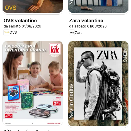
OVS volantino
Zara volantino
da sabato 01/08/2026
da sabato 01/08/2026
OVS
Zara