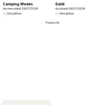
Camping Weeks
Saldi
da mercoledì 29/07/2026
da lunedì 06/07/2026
Decathlon
Decathlon
Pubblicità