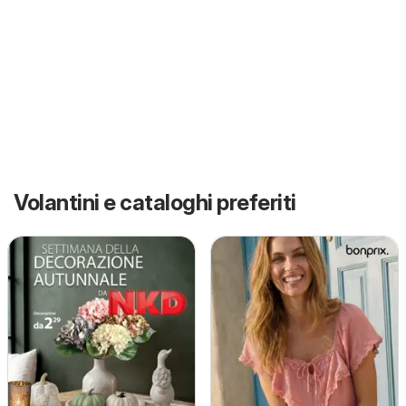
Volantini e cataloghi preferiti