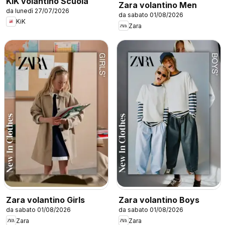
KiK volantino Scuola
Zara volantino Men
da lunedì 27/07/2026
da sabato 01/08/2026
KiK
Zara
Zara volantino Girls
Zara volantino Boys
da sabato 01/08/2026
da sabato 01/08/2026
Zara
Zara