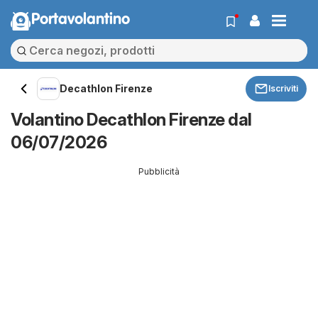
Portavolantino
Decathlon Firenze
Iscriviti
Volantino Decathlon Firenze dal
06/07/2026
Pubblicità