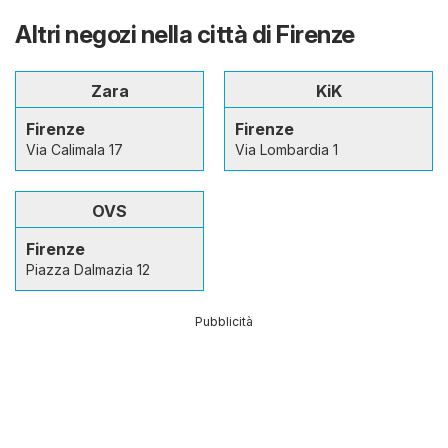
Altri negozi nella città di Firenze
Zara
KiK
Firenze
Firenze
Via Calimala 17
Via Lombardia 1
OVS
Firenze
Piazza Dalmazia 12
Pubblicità