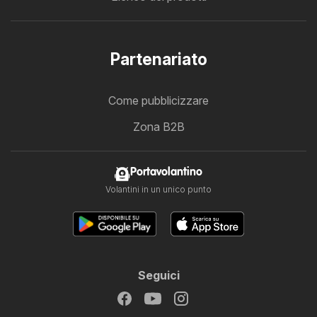
Partenariato
Come pubblicizzare
Zona B2B
Portavolantino
Volantini in un unico punto
Seguici