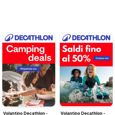
Volantino Decathlon -
Volantino Decathlon -