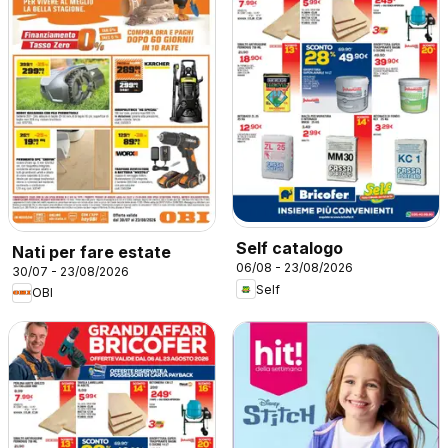
Self catalogo
Nati per fare estate
06/08 - 23/08/2026
30/07 - 23/08/2026
Self
OBI