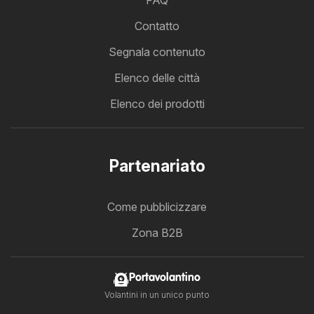
Contatto
Segnala contenuto
Elenco delle città
Elenco dei prodotti
Partenariato
Come pubblicizzare
Zona B2B
Portavolantino
Volantini in un unico punto