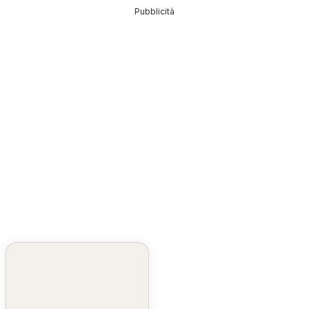
Pubblicità