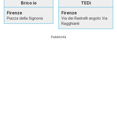
Brico io
TEDi
Firenze
Firenze
Piazza della Signoria
Via dei Rastrelli angolo Via
Ragghianti
Pubblicità