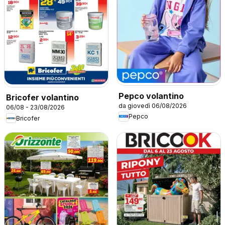
Pepco volantino
Bricofer volantino
da giovedì 06/08/2026
06/08 - 23/08/2026
Pepco
Bricofer