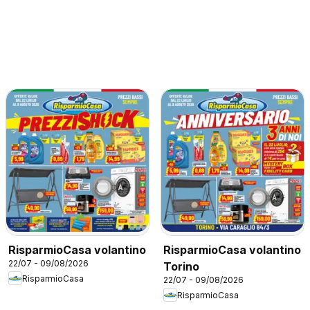
RisparmioCasa volantino
RisparmioCasa volantino
22/07 - 09/08/2026
Torino
RisparmioCasa
22/07 - 09/08/2026
RisparmioCasa