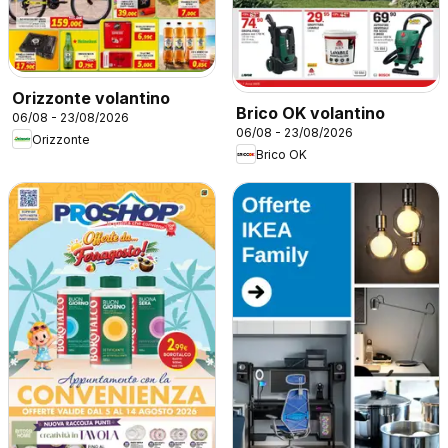
Orizzonte volantino
Brico OK volantino
06/08 - 23/08/2026
06/08 - 23/08/2026
Orizzonte
Brico OK