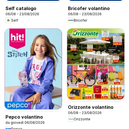
Self catalogo
Bricofer volantino
06/08 - 23/08/2026
06/08 - 23/08/2026
Self
Bricofer
Orizzonte volantino
06/08 - 23/08/2026
Pepco volantino
Orizzonte
da giovedì 06/08/2026
Pepco