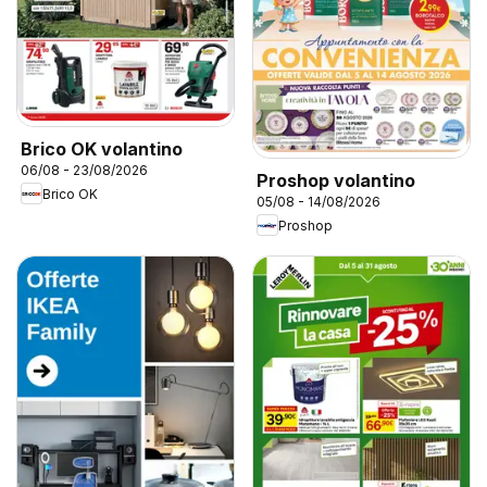
Brico OK volantino
06/08 - 23/08/2026
Proshop volantino
Brico OK
05/08 - 14/08/2026
Proshop