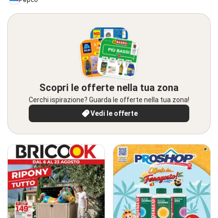
Scopri le offerte nella tua zona
Cerchi ispirazione? Guarda le offerte nella tua zona!
Vedi le offerte