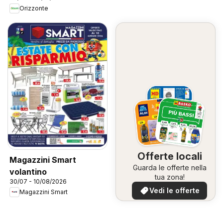
Orizzonte
Offerte locali
Magazzini Smart
Guarda le offerte nella
volantino
tua zona!
30/07 - 10/08/2026
Vedi le offerte
Magazzini Smart