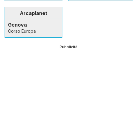
Arcaplanet
Genova
Corso Europa
Pubblicità