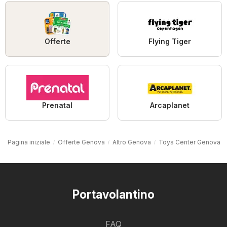
Offerte
Flying Tiger
Prenatal
Arcaplanet
Pagina iniziale
Offerte Genova
Altro Genova
Toys Center Genova
Portavolantino
FAQ