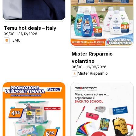
Temu hot deals – Italy
09/08 - 31/12/2026
TEMU
Mister Risparmio
volantino
06/08 - 16/08/2026
Mister Risparmio