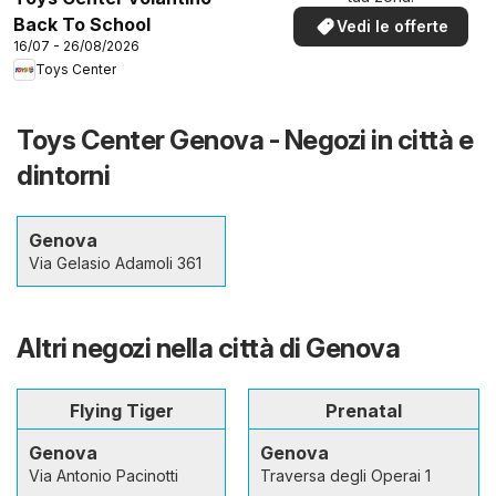
Back To School
Vedi le offerte
16/07 - 26/08/2026
Toys Center
Toys Center Genova - Negozi in città e
dintorni
Genova
Via Gelasio Adamoli 361
Altri negozi nella città di Genova
Flying Tiger
Prenatal
Genova
Genova
Via Antonio Pacinotti
Traversa degli Operai 1