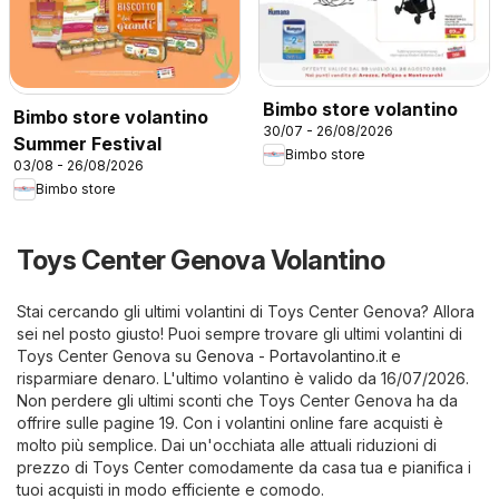
Bimbo store volantino
Bimbo store volantino
30/07 - 26/08/2026
Summer Festival
Bimbo store
03/08 - 26/08/2026
Bimbo store
Toys Center Genova Volantino
Stai cercando gli ultimi volantini di Toys Center Genova? Allora
sei nel posto giusto! Puoi sempre trovare gli ultimi volantini di
Toys Center Genova su
Genova - Portavolantino.it
e
risparmiare denaro. L'ultimo volantino è valido da 16/07/2026.
Non perdere gli ultimi sconti che Toys Center Genova ha da
offrire sulle pagine 19. Con i volantini online fare acquisti è
molto più semplice. Dai un'occhiata alle attuali riduzioni di
prezzo di Toys Center comodamente da casa tua e pianifica i
tuoi acquisti in modo efficiente e comodo.