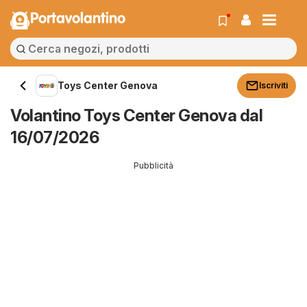
Portavolantino
Toys Center Genova
Iscriviti
Volantino Toys Center Genova dal
16/07/2026
Pubblicità