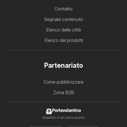
Contatto
Segnala contenuto
Elenco delle città
Elenco dei prodotti
Partenariato
Come pubblicizzare
Zona B2B
Portavolantino
Volantini in un unico punto