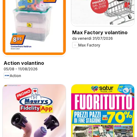
Max Factory volantino
da venerdì 31/07/2026
Max Factory
Action volantino
05/08 - 11/08/2026
Action