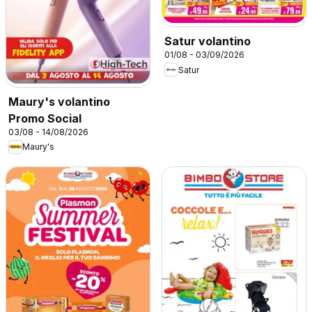
Satur volantino
01/08 - 03/09/2026
Satur
Maury's volantino
Promo Social
03/08 - 14/08/2026
Maury's