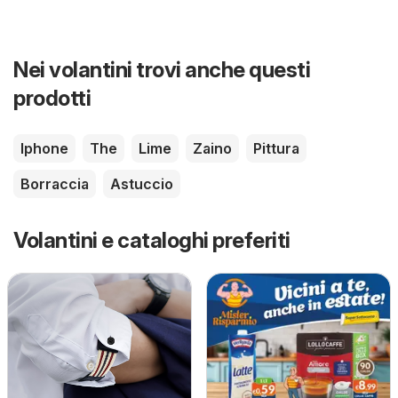
Nei volantini trovi anche questi
prodotti
Iphone
The
Lime
Zaino
Pittura
Borraccia
Astuccio
Volantini e cataloghi preferiti